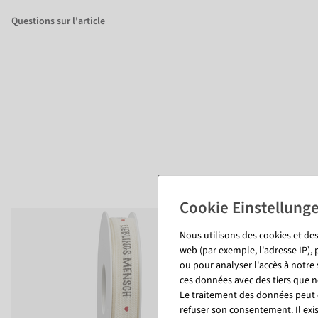
Questions sur l'article
Nous utilisons des cookies et des
web (par exemple, l'adresse IP), 
ou pour analyser l'accès à notre
ces données avec des tiers que
Le traitement des données peut ê
refuser son consentement. Il exi