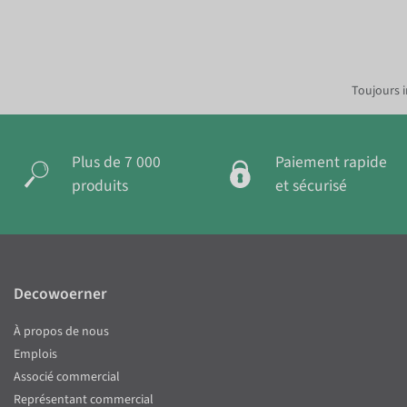
Toujours i
Plus de 7 000
Paiement rapide
produits
et sécurisé
Decowoerner
À propos de nous
Emplois
Associé commercial
Représentant commercial