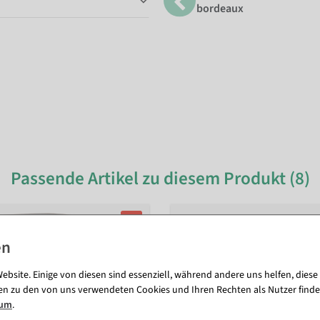
bordeaux
Passende Artikel zu diesem Produkt (8)
%
ebsite. Einige von diesen sind essenziell, während andere uns helfen, diese
en zu den von uns verwendeten Cookies und Ihren Rechten als Nutzer finde
sum
.