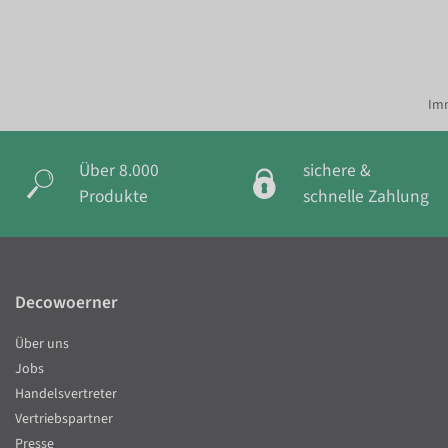
Imm
Über 8.000
sichere &
Produkte
schnelle Zahlung
Decowoerner
Über uns
Jobs
Handelsvertreter
Vertriebspartner
Presse