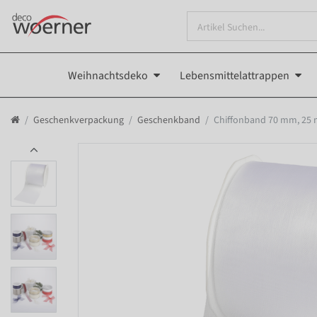
Weihnachtsdeko
Lebensmittelattrappen
Geschenkverpackung
Geschenkband
Chiffonband 70 mm, 25 