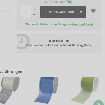
Sofort versandfähig.
In den Warenkorb
Weitere Artikel aus der Kategorie
Geschenkband
Jetzt bestellen,
Paketversand sofort am nächsten Werktag(Mo-Fr)
Ausführungen