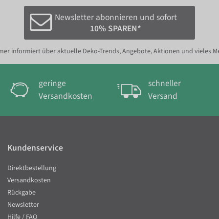
Newsletter abonnieren und sofort
10% SPAREN*
er informiert über aktuelle Deko-Trends, Angebote, Aktionen und vieles M
geringe
schneller
Versandkosten
Versand
Kundenservice
Direktbestellung
Versandkosten
Rückgabe
Newsletter
Hilfe / FAQ