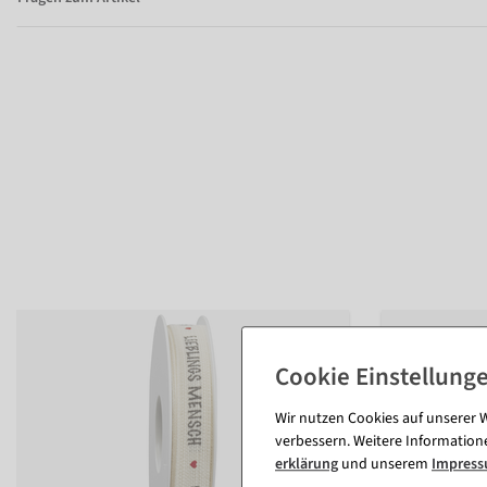
Wir nutzen Cookies auf unserer W
verbessern. Weitere Information
erklärung
und unserem
Impres