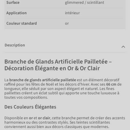
Surface
glimmered / scintillant
Application
intérieur
Couleur standard
or
Description
Branche de Glands Artificielle Pailletée –
Décoration Élégante en Or & Or Clair
La
branche de glands artificielle pailletée
est un élément décoratif
raffiné pour les fêtes de Noël et les décors d’hiver. Avec ses
66 cm
de
longueur, elle séduit par son aspect élégant et naturel. Les fines
paillettes créent un éclat subtil qui apporte une touche luxueuse à
toutes vos compositions.
Des Couleurs Élégantes
Disponible en
or
et
or clair
, cette branche permet de créer des accents
harmonieux ou des contrastes stylés. Ses teintes scintillantes
conviennent aussi bien aux décors classiques que modernes.