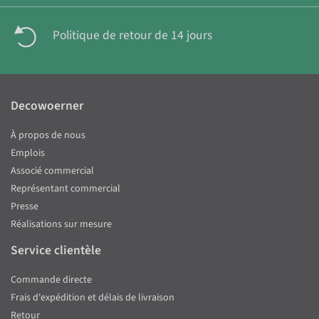
Politique de retour de 14 jours
Decowoerner
À propos de nous
Emplois
Associé commercial
Représentant commercial
Presse
Réalisations sur mesure
Service clientèle
Commande directe
Frais d'expédition et délais de livraison
Retour