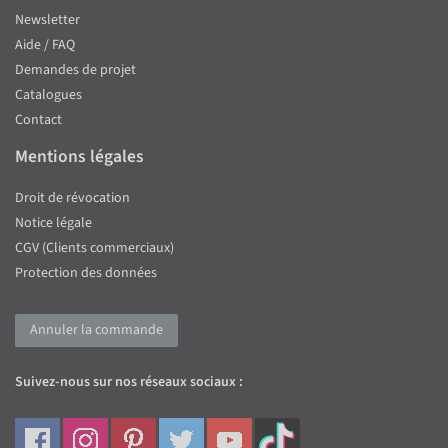
Newsletter
Aide / FAQ
Demandes de projet
Catalogues
Contact
Mentions légales
Droit de révocation
Notice légale
CGV (Clients commerciaux)
Protection des données
Annuler la commande
Suivez-nous sur nos réseaux sociaux :