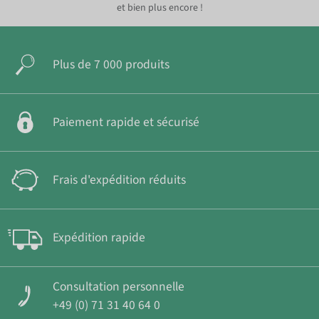
et bien plus encore !
Plus de 7 000 produits
Paiement rapide et sécurisé
Frais d'expédition réduits
Expédition rapide
Consultation personnelle
+49 (0) 71 31 40 64 0