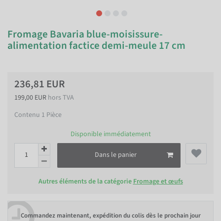
Fromage Bavaria blue-moisissure-
alimentation factice demi-meule 17 cm
236,81 EUR
199,00 EUR
hors TVA
Contenu
1
Pièce
Disponible immédiatement
Dans le panier
Autres éléments de la catégorie
Fromage et œufs
Commandez maintenant, expédition du colis dès le prochain jour