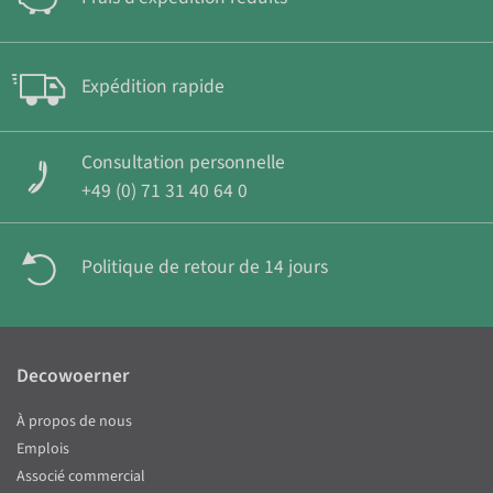
Expédition rapide
Consultation personnelle
+49 (0) 71 31 40 64 0
Politique de retour de 14 jours
Decowoerner
À propos de nous
Emplois
Associé commercial