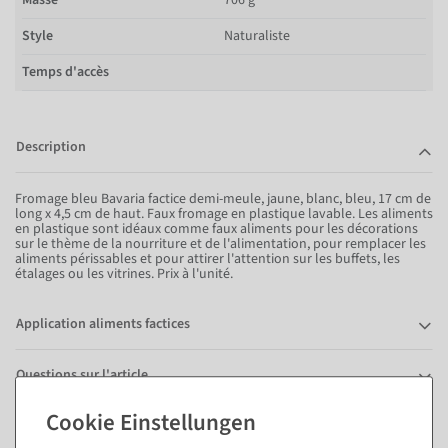
Style
Naturaliste
Temps d'accès
Description
Fromage bleu Bavaria factice demi-meule, jaune, blanc, bleu, 17 cm de
long x 4,5 cm de haut. Faux fromage en plastique lavable. Les aliments
en plastique sont idéaux comme faux aliments pour les décorations
sur le thème de la nourriture et de l'alimentation, pour remplacer les
aliments périssables et pour attirer l'attention sur les buffets, les
étalages ou les vitrines. Prix à l'unité.
Application aliments factices
Questions sur l'article