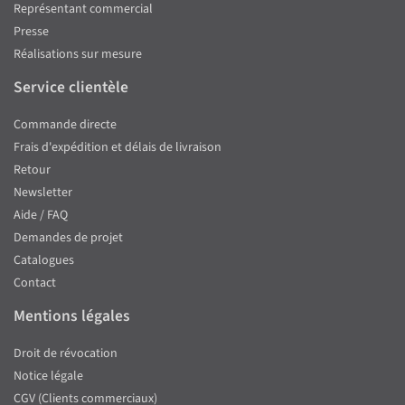
Représentant commercial
Presse
Réalisations sur mesure
Service clientèle
Commande directe
Frais d'expédition et délais de livraison
Retour
Newsletter
Aide / FAQ
Demandes de projet
Catalogues
Contact
Mentions légales
Droit de révocation
Notice légale
CGV (Clients commerciaux)