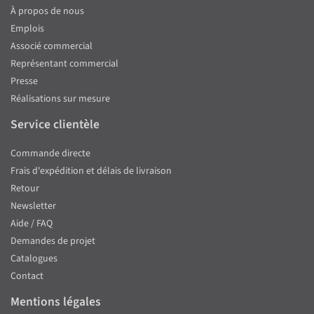
À propos de nous
Emplois
Associé commercial
Représentant commercial
Presse
Réalisations sur mesure
Service clientèle
Commande directe
Frais d'expédition et délais de livraison
Retour
Newsletter
Aide / FAQ
Demandes de projet
Catalogues
Contact
Mentions légales