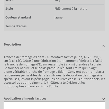
Style
Fidèlement à la nature
Couleur standard
jaune
Temps d'accès
Description
Tranche de fromage d'Edam - Alimentaire factice jaune, 18 x 15 x 0,5
cm (L x l x h). Grâce à une fabrication étonnamment fidèle à la réalité,
la tranche de fromage d'Edam ressemble à s'y méprendre à la vraie.
Le toucher naturel et le poids presque réel font croire qu'il s'agit
d'une véritable tranche de fromage d'Edam. Convient pour remplacer
les denrées périssables dans les vitrines, la décoration des magasins
spécialisés, les outils pédagogiques pour les conseils nutritionnels, les
accessoires pour le cinéma, le théâtre, la télévision et les
photographes culinaires. Prix à l'unité.
Application aliments factices