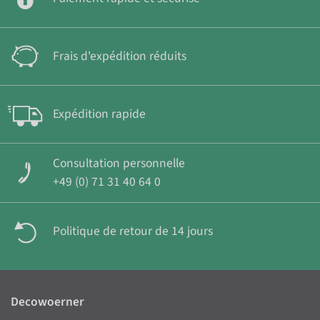
Frais d'expédition réduits
Expédition rapide
Consultation personnelle
+49 (0) 71 31 40 64 0
Politique de retour de 14 jours
Decowoerner