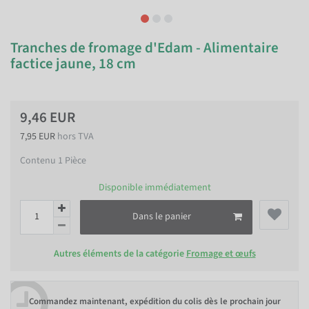
Tranches de fromage d'Edam - Alimentaire
factice jaune, 18 cm
9,46 EUR
7,95 EUR
hors TVA
Contenu
1
Pièce
Disponible immédiatement
Dans le panier
Autres éléments de la catégorie
Fromage et œufs
Commandez maintenant, expédition du colis dès le prochain jour