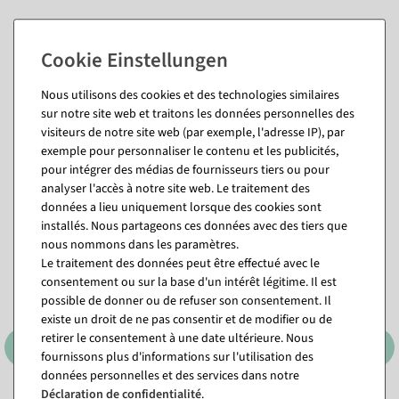
Nous utilisons des cookies et des technologies similaires
sur notre site web et traitons les données personnelles des
visiteurs de notre site web (par exemple, l'adresse IP), par
exemple pour personnaliser le contenu et les publicités,
pour intégrer des médias de fournisseurs tiers ou pour
Vous pourriez aussi aimer (8)
analyser l'accès à notre site web. Le traitement des
données a lieu uniquement lorsque des cookies sont
installés. Nous partageons ces données avec des tiers que
nous nommons dans les paramètres.
Le traitement des données peut être effectué avec le
consentement ou sur la base d'un intérêt légitime. Il est
possible de donner ou de refuser son consentement. Il
existe un droit de ne pas consentir et de modifier ou de
retirer le consentement à une date ultérieure. Nous
fournissons plus d'informations sur l'utilisation des
données personnelles et des services dans notre
Déclaration de confidentialité
.