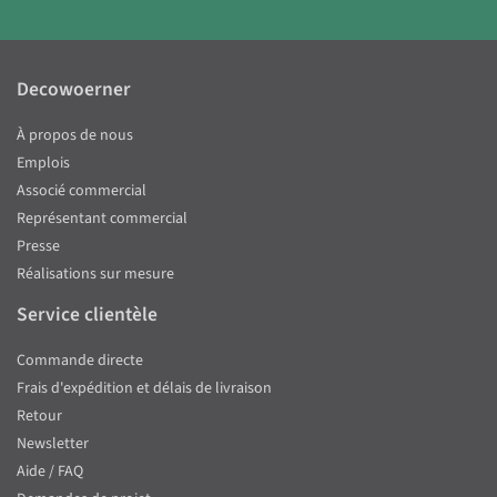
Decowoerner
À propos de nous
Emplois
Associé commercial
Représentant commercial
Presse
Réalisations sur mesure
Service clientèle
Commande directe
Frais d'expédition et délais de livraison
Retour
Newsletter
Aide / FAQ