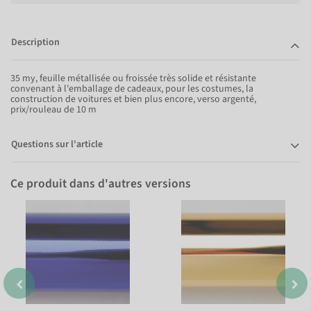
Description
35 my, feuille métallisée ou froissée très solide et résistante
convenant à l'emballage de cadeaux, pour les costumes, la
construction de voitures et bien plus encore, verso argenté,
prix/rouleau de 10 m
Questions sur l'article
Ce produit dans d'autres versions