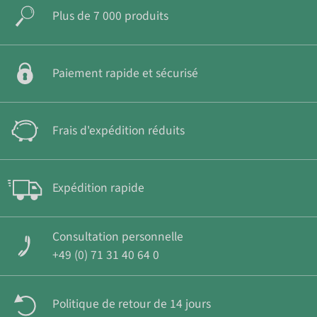
Plus de 7 000 produits
Paiement rapide et sécurisé
Frais d'expédition réduits
Expédition rapide
Consultation personnelle
+49 (0) 71 31 40 64 0
Politique de retour de 14 jours