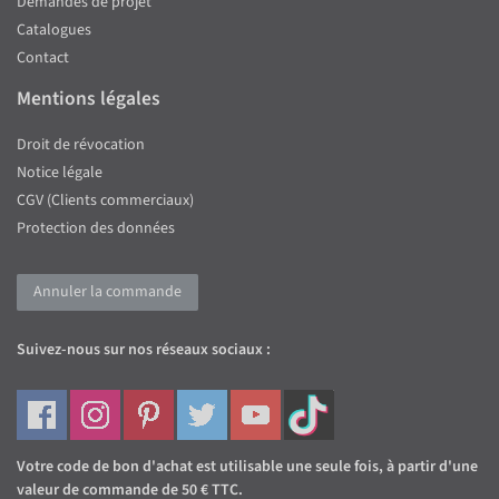
Demandes de projet
Catalogues
Contact
Mentions légales
Droit de révocation
Notice légale
CGV (Clients commerciaux)
Protection des données
Annuler la commande
Suivez-nous sur nos réseaux sociaux :
Votre code de bon d'achat est utilisable une seule fois, à partir d'une
valeur de commande de 50 € TTC.