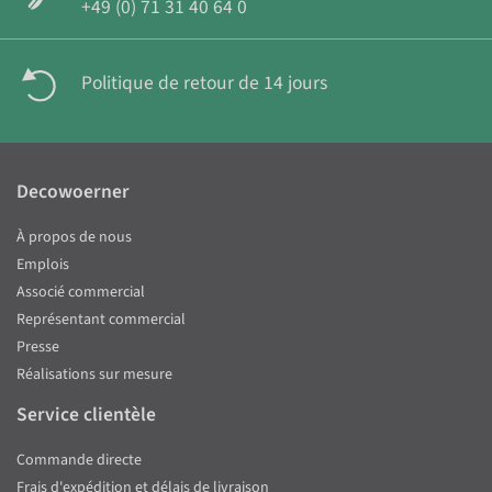
+49 (0) 71 31 40 64 0
Politique de retour de 14 jours
Decowoerner
À propos de nous
Emplois
Associé commercial
Représentant commercial
Presse
Réalisations sur mesure
Service clientèle
Commande directe
Frais d'expédition et délais de livraison