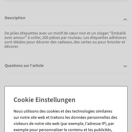
Description
De jolies étiquettes avec un motif de cœur noir et un slogan "Emballé
avec amour" à coller, 200 pièces par rouleau. Les étiquettes adhésives
sont idéales pour décorer des cadeaux, des cartes ou pour bricoler et
décorer.
Questions sur l'article
Vous pourriez aussi aimer (8)
Nous utilisons des cookies et des technologies similaires
sur notre site web et traitons les données personnelles des
visiteurs de notre site web (par exemple, l'adresse IP), par
exemple pour personnaliser le contenu et les publicités,