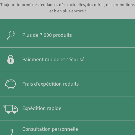
Toujours informé des tendances déco actuelles, des offres, des promotions
et bien plus encore !
Plus de 7 000 produits
Paiement rapide et sécurisé
Frais d'expédition réduits
Expédition rapide
Consultation personnelle