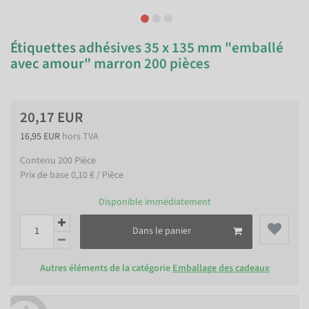
Étiquettes adhésives 35 x 135 mm "emballé
avec amour" marron 200 pièces
20,17 EUR
16,95 EUR
hors TVA
Contenu
200
Pièce
Prix de base
0,10 € / Pièce
Disponible immédiatement
Dans le panier
Autres éléments de la catégorie
Emballage des cadeaux