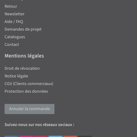
Retour
Newsletter
Aide / FAQ
Demandes de projet
Catalogues
Contact
Mentions légales
Droit de révocation
Notice légale
CGV (Clients commerciaux)
Protection des données
Annuler la commande
Suivez-nous sur nos réseaux sociaux :