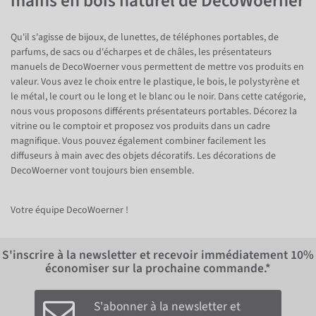
mains en bois naturel de DecoWoerner
Qu'il s'agisse de bijoux, de lunettes, de téléphones portables, de
parfums, de sacs ou d'écharpes et de châles, les présentateurs
manuels de DecoWoerner vous permettent de mettre vos produits en
valeur. Vous avez le choix entre le plastique, le bois, le polystyrène et
le métal, le court ou le long et le blanc ou le noir. Dans cette catégorie,
nous vous proposons différents présentateurs portables. Décorez la
vitrine ou le comptoir et proposez vos produits dans un cadre
magnifique. Vous pouvez également combiner facilement les
diffuseurs à main avec des objets décoratifs. Les décorations de
DecoWoerner vont toujours bien ensemble.
Votre équipe DecoWoerner !
S'inscrire à la newsletter et recevoir immédiatement
10%
économiser sur la prochaine commande.*
S'abonner à la newsletter et