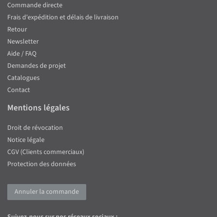
Commande directe
Frais d'expédition et délais de livraison
Retour
Newsletter
Aide / FAQ
Demandes de projet
Catalogues
Contact
Mentions légales
Droit de révocation
Notice légale
CGV (Clients commerciaux)
Protection des données
Annuler la commande