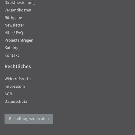
Direktbestellung
Versandkosten
Rückgabe
Newsletter
Hilfe / FAQ
Projektanfragen
Katalog
Kontakt
Rechtliches
Widerrufsrecht
Impressum
AGB
Datenschutz
Bestellung widerrufen