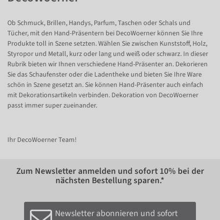
Ob Schmuck, Brillen, Handys, Parfum, Taschen oder Schals und
Tücher, mit den Hand-Präsentern bei DecoWoerner können Sie Ihre
Produkte toll in Szene setzten. Wählen Sie zwischen Kunststoff, Holz,
Styropor und Metall, kurz oder lang und weiß oder schwarz. In dieser
Rubrik bieten wir Ihnen verschiedene Hand-Präsenter an. Dekorieren
Sie das Schaufenster oder die Ladentheke und bieten Sie Ihre Ware
schön in Szene gesetzt an. Sie können Hand-Präsenter auch einfach
mit Dekorationsartikeln verbinden. Dekoration von DecoWoerner
passt immer super zueinander.
Ihr DecoWoerner Team!
Zum Newsletter anmelden und sofort
10%
bei der
nächsten Bestellung sparen.*
Newsletter abonnieren und sofort