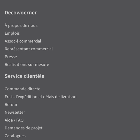
Decowoerner
À propos de nous
Emplois
Associé commercial
Représentant commercial
Presse
Réalisations sur mesure
Service clientèle
Commande directe
Frais d'expédition et délais de livraison
Retour
Newsletter
Aide / FAQ
Demandes de projet
Catalogues