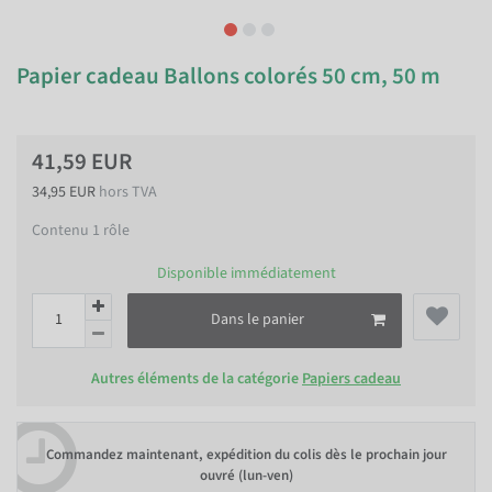
Papier cadeau Ballons colorés 50 cm, 50 m
41,59 EUR
34,95 EUR
hors TVA
Contenu
1
rôle
Disponible immédiatement
Dans le panier
Autres éléments de la catégorie
Papiers cadeau
Commandez maintenant, expédition du colis dès le prochain jour
ouvré (lun-ven)