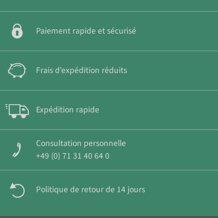
Paiement rapide et sécurisé
Frais d'expédition réduits
Expédition rapide
Consultation personnelle
+49 (0) 71 31 40 64 0
Politique de retour de 14 jours