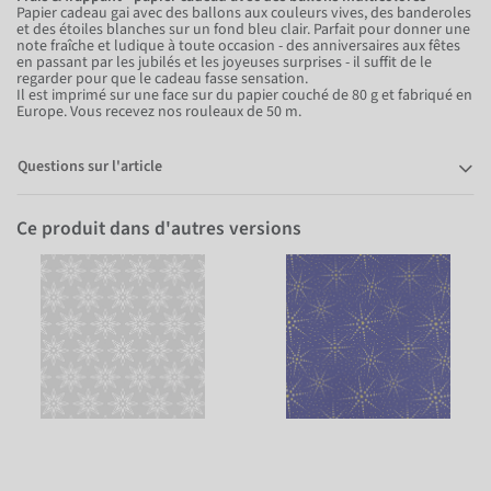
Papier cadeau gai avec des ballons aux couleurs vives, des banderoles
et des étoiles blanches sur un fond bleu clair. Parfait pour donner une
note fraîche et ludique à toute occasion - des anniversaires aux fêtes
en passant par les jubilés et les joyeuses surprises - il suffit de le
regarder pour que le cadeau fasse sensation.
Il est imprimé sur une face sur du papier couché de 80 g et fabriqué en
Europe. Vous recevez nos rouleaux de 50 m.
Questions sur l'article
Ce produit dans d'autres versions