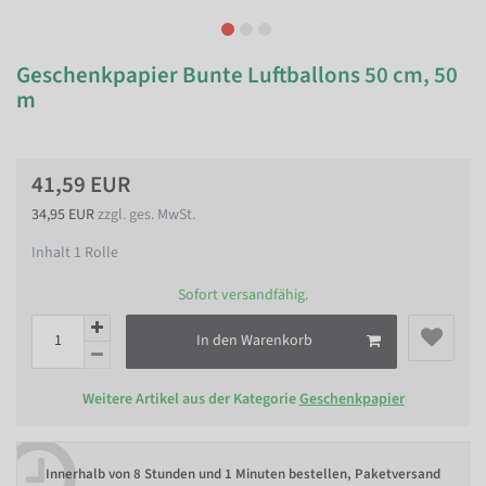
Geschenkpapier Bunte Luftballons 50 cm, 50
m
41,59 EUR
34,95 EUR
zzgl. ges. MwSt.
Inhalt
1
Rolle
Sofort versandfähig.
In den Warenkorb
Weitere Artikel aus der Kategorie
Geschenkpapier
Innerhalb von
8 Stunden und 1 Minuten bestellen
, Paketversand