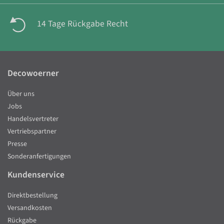
14 Tage Rückgabe Recht
Decowoerner
Über uns
Jobs
Handelsvertreter
Vertriebspartner
Presse
Sonderanfertigungen
Kundenservice
Direktbestellung
Versandkosten
Rückgabe