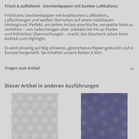
Frisch & auffallend - Geschenkpapier mit bunten Luftballons
Fröhliches Geschenkpapier mit knallbunten Luftballons,
Luftschlangen und weißen Sternchen auf einem hellblauen
Hintergrund. Perfekt, um jedem Anlass eine frische, verspielte Note zu
verleihen – von Geburtstagen über Jubiläen bis hin zu Festen
und fröhlichen Überraschungen – macht das Geschenk schon beim
Anblick zum Highlight.
Es wird einseitig auf 80g schweres, gestrichenes Papier gedruckt und in
Europa hergestellt. Sie erhalten unsere Rollen á 50m.
Fragen zum Artikel
Dieser Artikel in anderen Ausführungen