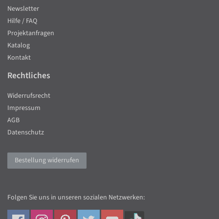
Newsletter
Hilfe / FAQ
Projektanfragen
Katalog
Kontakt
Rechtliches
Widerrufsrecht
Impressum
AGB
Datenschutz
Bestellung widerrufen
Folgen Sie uns in unseren sozialen Netzwerken: