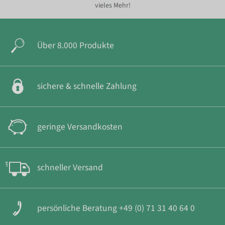
vieles Mehr!
Über 8.000 Produkte
sichere & schnelle Zahlung
geringe Versandkosten
schneller Versand
persönliche Beratung +49 (0) 71 31 40 64 0