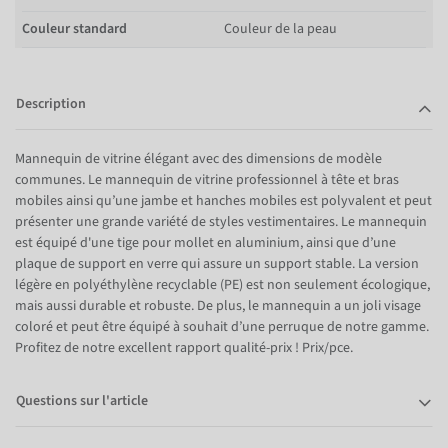
Couleur standard
Couleur de la peau
Description
Mannequin de vitrine élégant avec des dimensions de modèle
communes. Le mannequin de vitrine professionnel à tête et bras
mobiles ainsi qu’une jambe et hanches mobiles est polyvalent et peut
présenter une grande variété de styles vestimentaires. Le mannequin
est équipé d'une tige pour mollet en aluminium, ainsi que d’une
plaque de support en verre qui assure un support stable. La version
légère en polyéthylène recyclable (PE) est non seulement écologique,
mais aussi durable et robuste. De plus, le mannequin a un joli visage
coloré et peut être équipé à souhait d’une perruque de notre gamme.
Profitez de notre excellent rapport qualité-prix ! Prix/pce.
Questions sur l'article