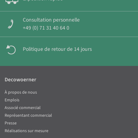
Consultation personnelle
+49 (0) 71 31 40 64 0
Politique de retour de 14 jours
Decowoerner
À propos de nous
Emplois
Associé commercial
Représentant commercial
Presse
Réalisations sur mesure