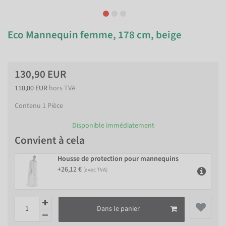
Eco Mannequin femme, 178 cm, beige
130,90 EUR
110,00 EUR
hors TVA
Contenu
1
Pièce
Disponible immédiatement
Convient à cela
Housse de protection pour mannequins
+26,12 €
(avec TVA)
Dans le panier