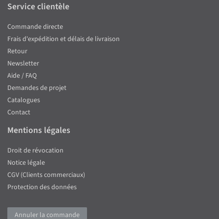
Service clientèle
Commande directe
Frais d'expédition et délais de livraison
Retour
Newsletter
Aide / FAQ
Demandes de projet
Catalogues
Contact
Mentions légales
Droit de révocation
Notice légale
CGV (Clients commerciaux)
Protection des données
Annuler la commande