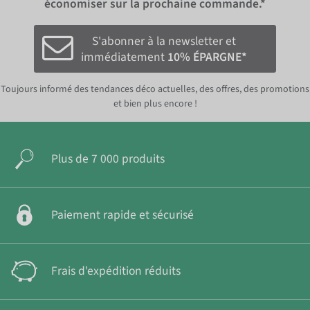
économiser sur la prochaine commande.*
S'abonner à la newsletter et
immédiatement
10% ÉPARGNE*
Toujours informé des tendances déco actuelles, des offres, des promotions
et bien plus encore !
Plus de 7 000 produits
Paiement rapide et sécurisé
Frais d'expédition réduits