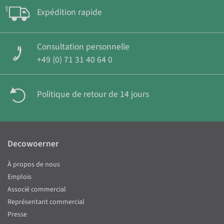
Expédition rapide
Consultation personnelle
+49 (0) 71 31 40 64 0
Politique de retour de 14 jours
Decowoerner
À propos de nous
Emplois
Associé commercial
Représentant commercial
Presse