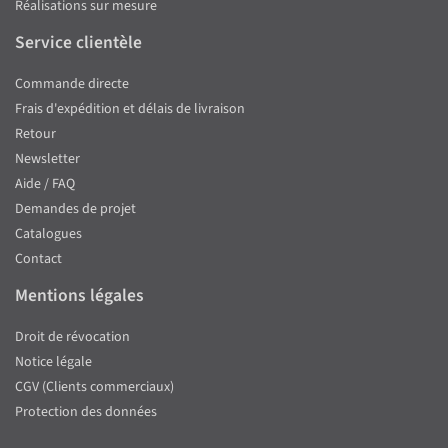
Réalisations sur mesure
Service clientèle
Commande directe
Frais d'expédition et délais de livraison
Retour
Newsletter
Aide / FAQ
Demandes de projet
Catalogues
Contact
Mentions légales
Droit de révocation
Notice légale
CGV (Clients commerciaux)
Protection des données