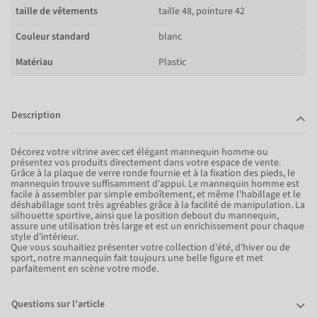
taille de vêtements
taille 48, pointure 42
Couleur standard
blanc
Matériau
Plastic
Description
Décorez votre vitrine avec cet élégant mannequin homme ou
présentez vos produits directement dans votre espace de vente.
Grâce à la plaque de verre ronde fournie et à la fixation des pieds, le
mannequin trouve suffisamment d'appui. Le mannequin homme est
facile à assembler par simple emboîtement, et même l'habillage et le
déshabillage sont très agréables grâce à la facilité de manipulation. La
silhouette sportive, ainsi que la position debout du mannequin,
assure une utilisation très large et est un enrichissement pour chaque
style d'intérieur.
Que vous souhaitiez présenter votre collection d'été, d'hiver ou de
sport, notre mannequin fait toujours une belle figure et met
parfaitement en scène votre mode.
Questions sur l'article