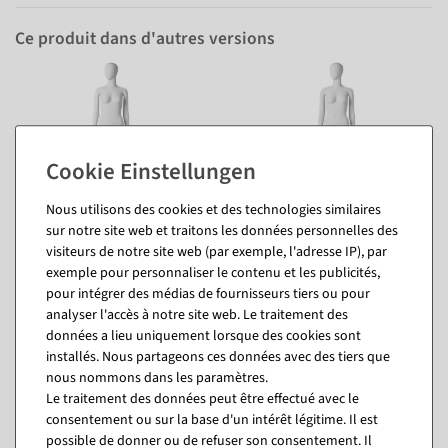
Ce produit dans d'autres versions
Nous utilisons des cookies et des technologies similaires
sur notre site web et traitons les données personnelles des
visiteurs de notre site web (par exemple, l'adresse IP), par
exemple pour personnaliser le contenu et les publicités,
pour intégrer des médias de fournisseurs tiers ou pour
analyser l'accès à notre site web. Le traitement des
données a lieu uniquement lorsque des cookies sont
installés. Nous partageons ces données avec des tiers que
nous nommons dans les paramètres.
Le traitement des données peut être effectué avec le
consentement ou sur la base d'un intérêt légitime. Il est
Vous pourriez aussi aimer (8)
possible de donner ou de refuser son consentement. Il