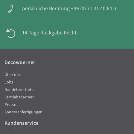
persönliche Beratung +49 (0) 71 31 40 64 0
14 Tage Rückgabe Recht
Decowoerner
Über uns
Jobs
Handelsvertreter
Vertriebspartner
Presse
Sonderanfertigungen
Kundenservice