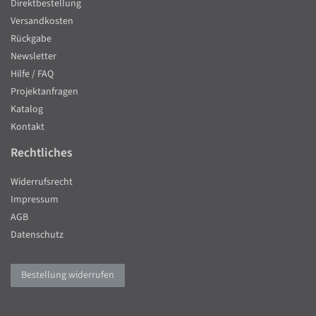
Direktbestellung
Versandkosten
Rückgabe
Newsletter
Hilfe / FAQ
Projektanfragen
Katalog
Kontakt
Rechtliches
Widerrufsrecht
Impressum
AGB
Datenschutz
Bestellung widerrufen