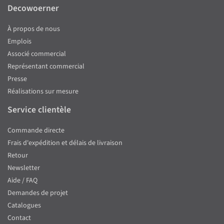
Decowoerner
À propos de nous
Emplois
Associé commercial
Représentant commercial
Presse
Réalisations sur mesure
Service clientèle
Commande directe
Frais d'expédition et délais de livraison
Retour
Newsletter
Aide / FAQ
Demandes de projet
Catalogues
Contact