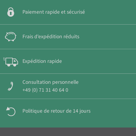
Paiement rapide et sécurisé
Frais d'expédition réduits
Expédition rapide
Consultation personnelle
+49 (0) 71 31 40 64 0
Politique de retour de 14 jours