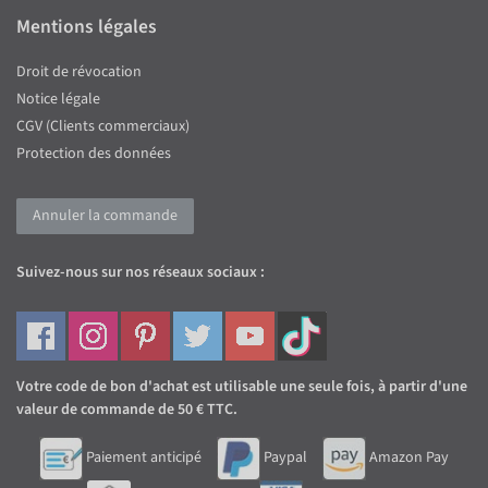
Mentions légales
Droit de révocation
Notice légale
CGV (Clients commerciaux)
Protection des données
Annuler la commande
Suivez-nous sur nos réseaux sociaux :
Votre code de bon d'achat est utilisable une seule fois, à partir d'une
valeur de commande de 50 € TTC.
Paiement anticipé
Paypal
Amazon Pay