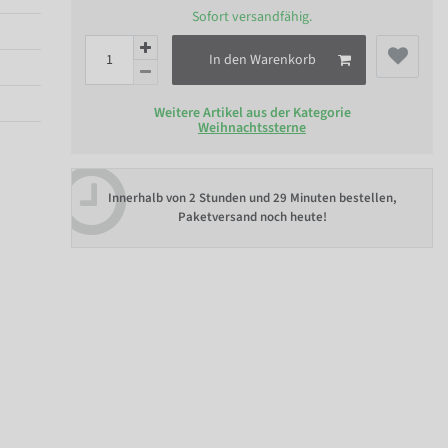
Sofort versandfähig.
In den Warenkorb
Weitere Artikel aus der Kategorie
Weihnachtssterne
Innerhalb von
2 Stunden und 29 Minuten bestellen
,
Paketversand noch heute!