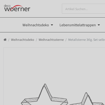
Weihnachtsdeko
Lebensmittelattrappen
Weihnachtsdeko
Weihnachtssterne
Metallsterne 3tlg. Set sel