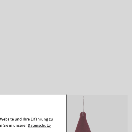
 Website und Ihre Erfahrung zu
n Sie in unserer
Daten­schutz­