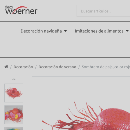
Decoración navideña
Imitaciones de alimentos
Decoración
Decoración de verano
Sombrero de paja, color roj