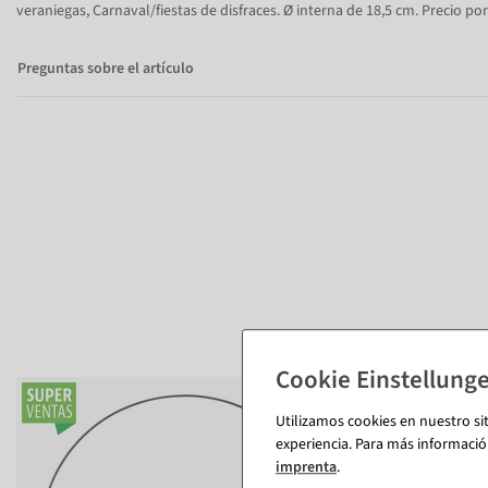
veraniegas, Carnaval/fiestas de disfraces. Ø interna de 18,5 cm. Precio por
Preguntas sobre el artículo
%
Utilizamos cookies en nuestro si
experiencia. Para más informació
imprenta
.