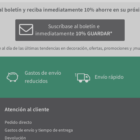
al boletín y reciba inmediatamente
10%
ahorre en su próx
Suscríbase al boletín e
inmediatamente
10% GUARDAR*
 al día de las últimas tendencias en decoración, ofertas, promociones y ¡m
Gastos de envío
Envío rápido
reducidos
Atención al cliente
Pedido directo
Gastos de envío y tiempo de entrega
Devolución