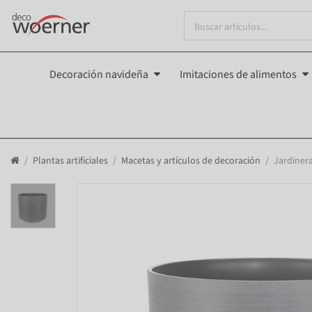
Decoración navideña
Imitaciones de alimentos
Plantas artificiales
Macetas y artículos de decoración
Jardinera