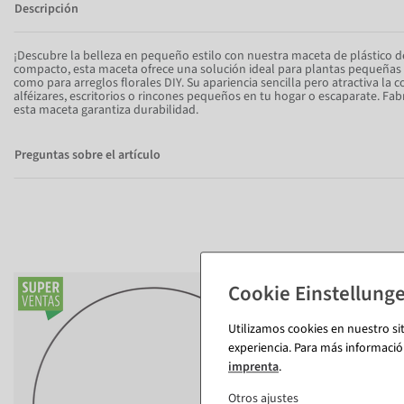
Descripción
¡Descubre la belleza en pequeño estilo con nuestra maceta de plástico 
compacto, esta maceta ofrece una solución ideal para plantas pequeñas o 
como para arreglos florales DIY. Su apariencia sencilla pero atractiva la c
alféizares, escritorios o rincones pequeños en tu hogar o escaparate. Fabr
esta maceta garantiza durabilidad.
Preguntas sobre el artículo
%
Utilizamos cookies en nuestro si
experiencia. Para más informació
imprenta
.
Otros ajustes