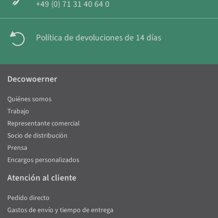
+49 (0) 71 31 40 64 0
Política de devoluciones de 14 días
Decowoerner
Quiénes somos
Trabajo
Representante comercial
Socio de distribución
Prensa
Encargos personalizados
Atención al cliente
Pedido directo
Gastos de envío y tiempo de entrega