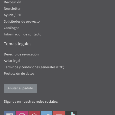
Devolución
Newsletter
Ayuda / P+F
Solicitudes de proyecto
Catálogos
Información de contacto
Temas legales
Derecho de revocación
Aviso legal
Términos y condiciones generales (B2B)
Protección de datos
Anular el pedido
Síganos en nuestras redes sociales: