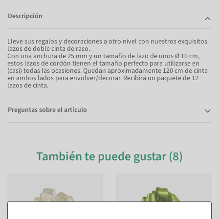
Descripción
Lleve sus regalos y decoraciones a otro nivel con nuestros exquisitos
lazos de doble cinta de raso.
Con una anchura de 25 mm y un tamaño de lazo de unos Ø 10 cm,
estos lazos de cordón tienen el tamaño perfecto para utilizarse en
(casi) todas las ocasiones. Quedan aproximadamente 120 cm de cinta
en ambos lados para envolver/decorar. Recibirá un paquete de 12
lazos de cinta.
Preguntas sobre el artículo
También te puede gustar (8)