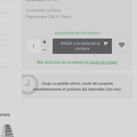
Contenido
10
Pieza
Precio base
3,56 € / Pieza
Disponible de inmediato
Añadir a la cesta de la
compra
Más artículos de la categoría
Cajas de regalo
¡Haga su pedido ahora, envío del paquete
inmediatamente el próximo día laborable (lun-vie)!
iones