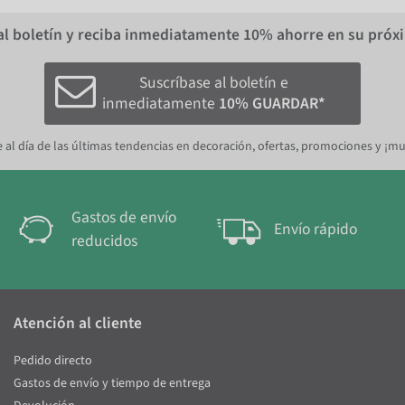
al boletín y reciba inmediatamente
10%
ahorre en su próx
Suscríbase al boletín e
inmediatamente
10% GUARDAR*
 al día de las últimas tendencias en decoración, ofertas, promociones y ¡m
Gastos de envío
Envío rápido
reducidos
Atención al cliente
Pedido directo
Gastos de envío y tiempo de entrega