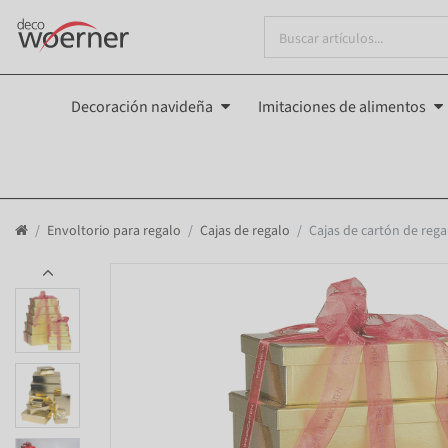
Decoración navideña
Imitaciones de alimentos
Envoltorio para regalo
Cajas de regalo
Cajas de cartón de rega