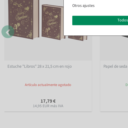
Otros ajustes
Todos
Estuche "Libros" 28 x 21,5 cm en rojo
Papel de seda
Artículo actualmente agotado
D
17,79 €
14,95 EUR más IVA