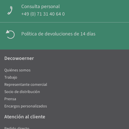
Consulta personal
+49 (0) 71 31 40 64 0
Política de devoluciones de 14 días
Decowoerner
Quiénes somos
Trabajo
Representante comercial
Socio de distribución
Prensa
Encargos personalizados
Atención al cliente
Pedido directo