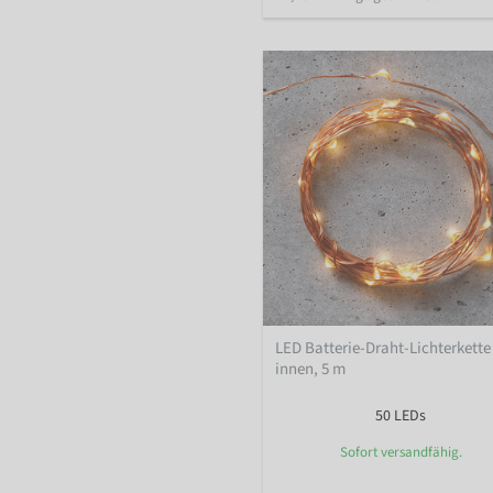
LED Batterie-Draht-Lichterkette 
innen, 5 m
50 LEDs
Sofort versandfähig.