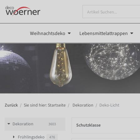
Weihnachtsdeko
Lebensmittelattrappen
Zurück
Sie sind hier: Startseite
Dekoration
Deko-Licht
Dekoration
3603
Schutzklasse
Frühlingsdeko
476