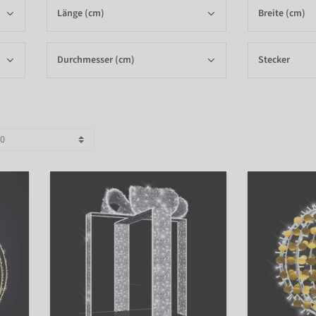
Länge (cm)
Breite (cm)
Durchmesser (cm)
Stecker