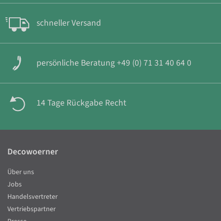
schneller Versand
persönliche Beratung +49 (0) 71 31 40 64 0
14 Tage Rückgabe Recht
Decowoerner
Über uns
Jobs
Handelsvertreter
Vertriebspartner