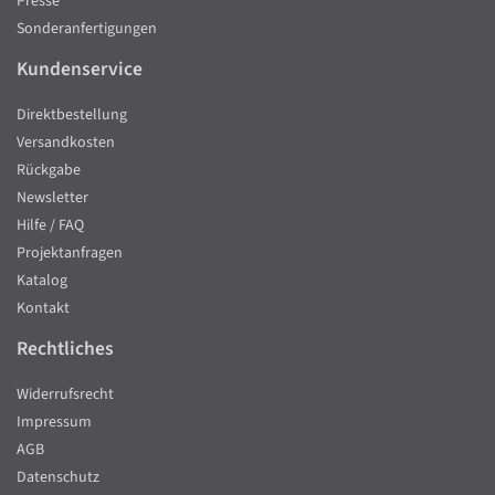
Presse
Sonderanfertigungen
Kundenservice
Direktbestellung
Versandkosten
Rückgabe
Newsletter
Hilfe / FAQ
Projektanfragen
Katalog
Kontakt
Rechtliches
Widerrufsrecht
Impressum
AGB
Datenschutz