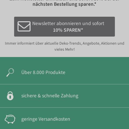
nächsten Bestellung sparen.*
Newsletter abonnieren und sofort
10% SPAREN*
Immer informiert über aktuelle Deko-Trends, Angebote, Aktionen und
vieles Mehr!
Über 8.000 Produkte
sichere & schnelle Zahlung
geringe Versandkosten