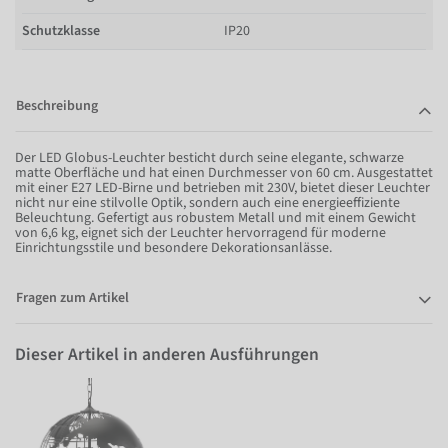
Schutzklasse
IP20
Beschreibung
Der LED Globus-Leuchter besticht durch seine elegante, schwarze
matte Oberfläche und hat einen Durchmesser von 60 cm. Ausgestattet
mit einer E27 LED-Birne und betrieben mit 230V, bietet dieser Leuchter
nicht nur eine stilvolle Optik, sondern auch eine energieeffiziente
Beleuchtung. Gefertigt aus robustem Metall und mit einem Gewicht
von 6,6 kg, eignet sich der Leuchter hervorragend für moderne
Einrichtungsstile und besondere Dekorationsanlässe.
Fragen zum Artikel
Dieser Artikel in anderen Ausführungen