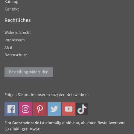
Katalog
Kontakt
Rechtliches
Widerrufsrecht
Impressum
AGB
Datenschutz
Bestellung widerrufen
Folgen Sie uns in unseren sozialen Netzwerken:
*Ihr Gutscheincode ist einmalig einlösbar, ab einen Bestellwert von
50 € inkl. ges. MwSt.