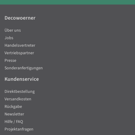
Decowoerner
Über uns
Jobs
Handelsvertreter
Vertriebspartner
Presse
Sonderanfertigungen
Kundenservice
Direktbestellung
Versandkosten
Rückgabe
Newsletter
Hilfe / FAQ
Projektanfragen