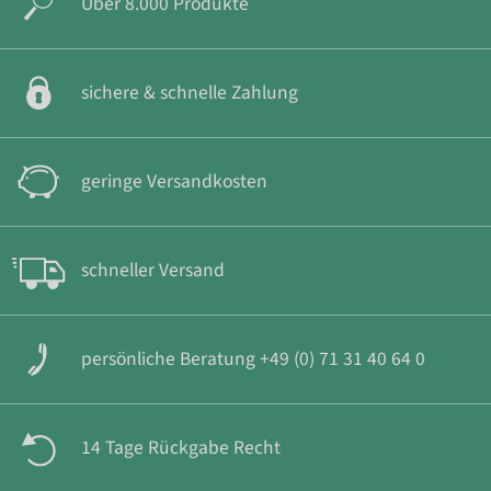
Über 8.000 Produkte
sichere & schnelle Zahlung
geringe Versandkosten
schneller Versand
persönliche Beratung +49 (0) 71 31 40 64 0
14 Tage Rückgabe Recht