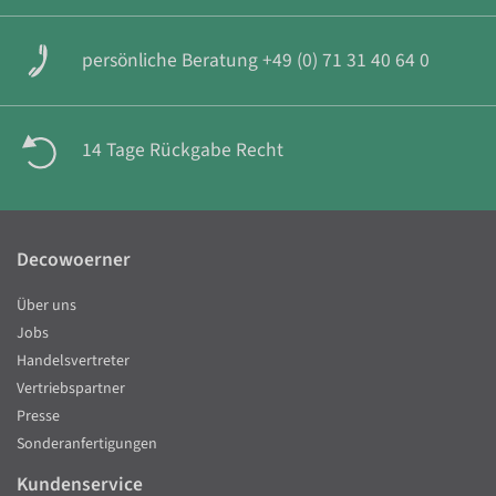
persönliche Beratung +49 (0) 71 31 40 64 0
14 Tage Rückgabe Recht
Decowoerner
Über uns
Jobs
Handelsvertreter
Vertriebspartner
Presse
Sonderanfertigungen
Kundenservice