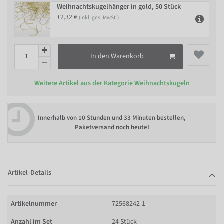
Weihnachtskugelhänger in gold, 50 Stück
+2,32 €
(inkl. ges. MwSt.)
In den Warenkorb
Weitere Artikel aus der Kategorie
Weihnachtskugeln
Innerhalb von
10 Stunden und 33 Minuten bestellen
,
Paketversand noch heute!
Artikel-Details
Artikelnummer
72568242-1
Anzahl im Set
24 Stück