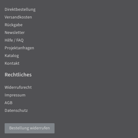
Direktbestellung
Versandkosten
Rückgabe
Newsletter
Hilfe / FAQ
Projektanfragen
Katalog
Kontakt
Rechtliches
Widerrufsrecht
Impressum
AGB
Datenschutz
Bestellung widerrufen