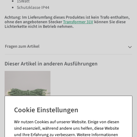
15Watt
Schutzklasse IP44
Achtung: Im Lieferumfang dieses Produktes ist kein Trafo enthalten,
ohne den angebotenen Stecker
Transformer 31V
können Sie diese
Lichterkette nicht in Betrieb nehmen.
Fragen zum Artikel
Dieser Artikel in anderen Ausführungen
6 m
Wir nutzen Cookies auf unserer Website. Einige von diesen
sind essenziell, während andere uns helfen, diese Website
und Ihre Erfahrung zu verbessern. Weitere Informationen