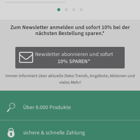
Zum Newsletter anmelden und sofort
10%
bei der
nächsten Bestellung sparen.*
Newsletter abonnieren und sofort
10% SPAREN*
Immer informiert über aktuelle Deko-Trends, Angebote, Aktionen und
vieles Mehr!
Über 8.000 Produkte
sichere & schnelle Zahlung