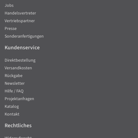
Jobs
Handelsvertreter
Vertriebspartner
Presse
Sonderanfertigungen
Kundenservice
Direktbestellung
Versandkosten
Rückgabe
Newsletter
Hilfe / FAQ
Projektanfragen
Katalog
Kontakt
Rechtliches