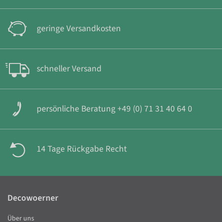
geringe Versandkosten
schneller Versand
persönliche Beratung +49 (0) 71 31 40 64 0
14 Tage Rückgabe Recht
Decowoerner
Über uns