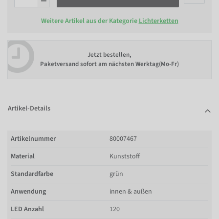
Weitere Artikel aus der Kategorie
Lichterketten
Jetzt bestellen,
Paketversand sofort am nächsten Werktag(Mo-Fr)
Artikel-Details
Artikelnummer
80007467
Material
Kunststoff
Standardfarbe
grün
Anwendung
innen & außen
LED Anzahl
120