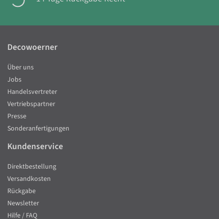
Decowoerner
Über uns
Jobs
Handelsvertreter
Vertriebspartner
Presse
Sonderanfertigungen
Kundenservice
Direktbestellung
Versandkosten
Rückgabe
Newsletter
Hilfe / FAQ