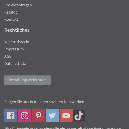
Projektanfragen
Katalog
Kontakt
Rechtliches
Widerrufsrecht
Impressum
AGB
Datenschutz
Bestellung widerrufen
Folgen Sie uns in unseren sozialen Netzwerken: