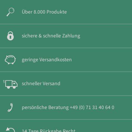
Über 8.000 Produkte
sichere & schnelle Zahlung
geringe Versandkosten
schneller Versand
persönliche Beratung +49 (0) 71 31 40 64 0
14 Tage Rückgabe Recht