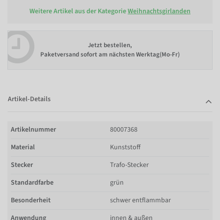
Weitere Artikel aus der Kategorie
Weihnachtsgirlanden
Jetzt bestellen,
Paketversand sofort am nächsten Werktag(Mo-Fr)
Artikel-Details
Artikelnummer
80007368
Material
Kunststoff
Stecker
Trafo-Stecker
Standardfarbe
grün
Besonderheit
schwer entflammbar
Anwendung
innen & außen