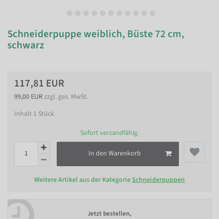
Schneiderpuppe weiblich, Büste 72 cm,
schwarz
117,81 EUR
99,00 EUR
zzgl. ges. MwSt.
Inhalt
1
Stück
Sofort versandfähig.
In den Warenkorb
Weitere Artikel aus der Kategorie
Schneiderpuppen
Jetzt bestellen,