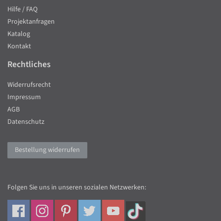
Hilfe / FAQ
Projektanfragen
Katalog
Kontakt
Rechtliches
Widerrufsrecht
Impressum
AGB
Datenschutz
Bestellung widerrufen
Folgen Sie uns in unseren sozialen Netzwerken: