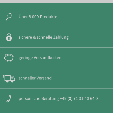
Über 8.000 Produkte
sichere & schnelle Zahlung
geringe Versandkosten
schneller Versand
persönliche Beratung +49 (0) 71 31 40 64 0