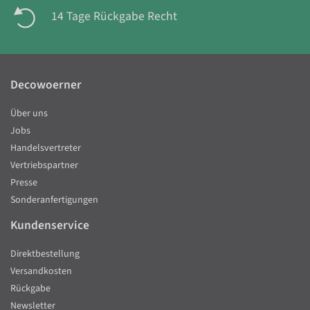
14 Tage Rückgabe Recht
Decowoerner
Über uns
Jobs
Handelsvertreter
Vertriebspartner
Presse
Sonderanfertigungen
Kundenservice
Direktbestellung
Versandkosten
Rückgabe
Newsletter