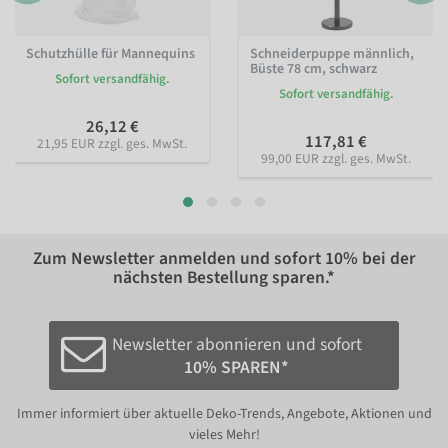
Schutzhülle für Mannequins
Schneiderpuppe männlich,
Büste 78 cm, schwarz
Sofort versandfähig.
Sofort versandfähig.
26,12 €
117,81 €
21,95 EUR zzgl. ges. MwSt.
99,00 EUR zzgl. ges. MwSt.
Zum Newsletter anmelden und sofort
10%
bei der
nächsten Bestellung sparen.*
Newsletter abonnieren und sofort
10% SPAREN*
Immer informiert über aktuelle Deko-Trends, Angebote, Aktionen und
vieles Mehr!