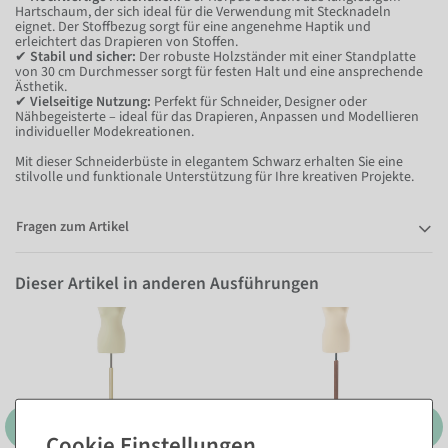
Hartschaum, der sich ideal für die Verwendung mit Stecknadeln
eignet. Der Stoffbezug sorgt für eine angenehme Haptik und
erleichtert das Drapieren von Stoffen.
✔
Stabil und sicher:
Der robuste Holzständer mit einer Standplatte
von 30 cm Durchmesser sorgt für festen Halt und eine ansprechende
Ästhetik.
✔
Vielseitige Nutzung:
Perfekt für Schneider, Designer oder
Nähbegeisterte – ideal für das Drapieren, Anpassen und Modellieren
individueller Modekreationen.
Mit dieser Schneiderbüste in elegantem Schwarz erhalten Sie eine
stilvolle und funktionale Unterstützung für Ihre kreativen Projekte.
Fragen zum Artikel
Dieser Artikel in anderen Ausführungen
ecru/eiche hell
braun