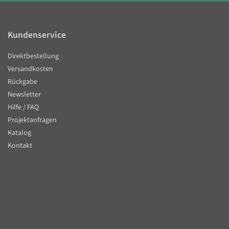
Kundenservice
Direktbestellung
Versandkosten
Rückgabe
Newsletter
Hilfe / FAQ
Projektanfragen
Katalog
Kontakt