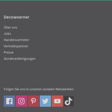
Decowoerner
Über uns
Jobs
Handelsvertreter
Vertriebspartner
Presse
Sonderanfertigungen
Folgen Sie uns in unseren sozialen Netzwerken: