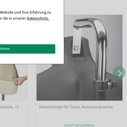
 Website und Ihre Erfahrung zu
n Sie in unserer
Daten­schutz­
lehnen
erbüste, 70
Metallständer für Torso, Nackenaufnahme
Sofort versandfähig.