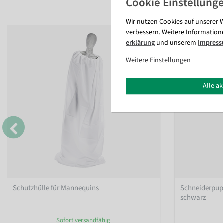
Wir nutzen Cookies auf unserer W
verbessern. Weitere Information
erklärung
und unserem
Impres
Weitere Einstellungen
Alle a
Schutzhülle für Mannequins
Schneiderpup
schwarz
Sofort versandfähig.