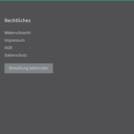
Rechtliches
Widerrufsrecht
Impressum
AGB
Datenschutz
Bestellung widerrufen