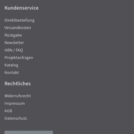
Kundenservice
Direktbestellung
Versandkosten
Rückgabe
Newsletter
Hilfe / FAQ
Projektanfragen
Katalog
Kontakt
Rechtliches
Widerrufsrecht
Impressum
AGB
Datenschutz