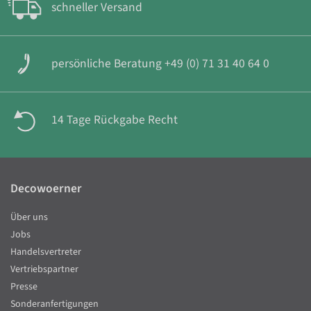
schneller Versand
persönliche Beratung +49 (0) 71 31 40 64 0
14 Tage Rückgabe Recht
Decowoerner
Über uns
Jobs
Handelsvertreter
Vertriebspartner
Presse
Sonderanfertigungen