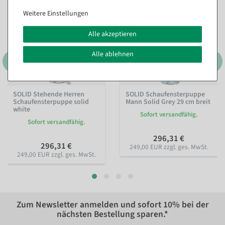
Weitere Einstellungen
Alle akzeptieren
Alle ablehnen
SOLID Stehende Herren
SOLID Schaufensterpuppe
Schaufensterpuppe solid
Mann Solid Grey 29 cm breit
white
Sofort versandfähig.
Sofort versandfähig.
296,31 €
296,31 €
249,00 EUR zzgl. ges. MwSt.
249,00 EUR zzgl. ges. MwSt.
Zum Newsletter anmelden und sofort
10%
bei der
nächsten Bestellung sparen.*