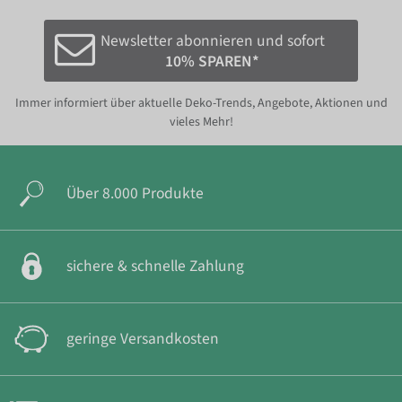
Newsletter abonnieren und sofort
10% SPAREN*
Immer informiert über aktuelle Deko-Trends, Angebote, Aktionen und
vieles Mehr!
Über 8.000 Produkte
sichere & schnelle Zahlung
geringe Versandkosten