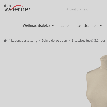
Weihnachtsdeko
Lebensmittelattrappen
Ladenausstattung
Schneiderpuppen
Ersatzbezüge & Ständer