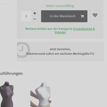
Sofort versandfähig.
In den Warenkorb
Weitere Artikel aus der Kategorie
Ersatzbezüge &
Ständer
Jetzt bestellen,
Paketversand sofort am nächsten Werktag(Mo-Fr)
Ausführungen