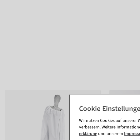
Wir nutzen Cookies auf unserer W
verbessern. Weitere Information
erklärung
und unserem
Impres