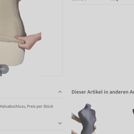
ren
Dieser Artikel in anderen 
Halsabschluss, Preis per Stück