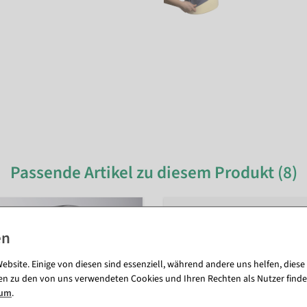
Passende Artikel zu diesem Produkt (8)
ebsite. Einige von diesen sind essenziell, während andere uns helfen, diese
en zu den von uns verwendeten Cookies und Ihren Rechten als Nutzer finde
sum
.