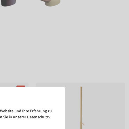
%
 Website und Ihre Erfahrung zu
n Sie in unserer
Daten­schutz­