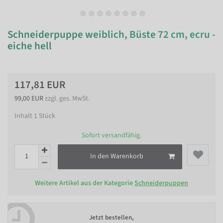
Schneiderpuppe weiblich, Büste 72 cm, ecru -
eiche hell
117,81 EUR
99,00 EUR
zzgl. ges. MwSt.
Inhalt
1
Stück
Sofort versandfähig.
In den Warenkorb
Weitere Artikel aus der Kategorie
Schneiderpuppen
Jetzt bestellen,