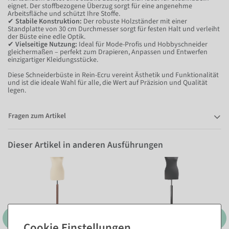
eignet. Der stoffbezogene Überzug sorgt für eine angenehme
Arbeitsfläche und schützt Ihre Stoffe.
✔
Stabile Konstruktion:
Der robuste Holzständer mit einer
Standplatte von 30 cm Durchmesser sorgt für festen Halt und verleiht
der Büste eine edle Optik.
✔
Vielseitige Nutzung:
Ideal für Mode-Profis und Hobbyschneider
gleichermaßen – perfekt zum Drapieren, Anpassen und Entwerfen
einzigartiger Kleidungsstücke.
Diese Schneiderbüste in Rein-Ecru vereint Ästhetik und Funktionalität
und ist die ideale Wahl für alle, die Wert auf Präzision und Qualität
legen.
Fragen zum Artikel
Dieser Artikel in anderen Ausführungen
braun
schwarz