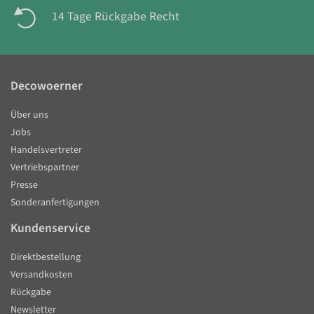
14 Tage Rückgabe Recht
Decowoerner
Über uns
Jobs
Handelsvertreter
Vertriebspartner
Presse
Sonderanfertigungen
Kundenservice
Direktbestellung
Versandkosten
Rückgabe
Newsletter