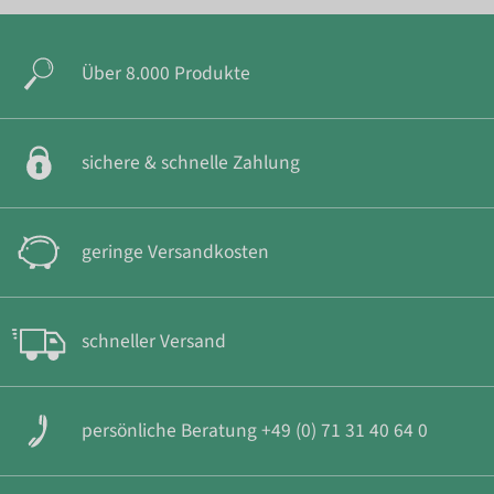
Über 8.000 Produkte
sichere & schnelle Zahlung
geringe Versandkosten
schneller Versand
persönliche Beratung +49 (0) 71 31 40 64 0