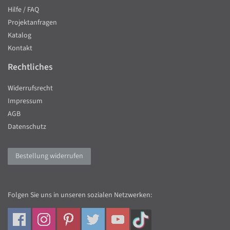
Hilfe / FAQ
Projektanfragen
Katalog
Kontakt
Rechtliches
Widerrufsrecht
Impressum
AGB
Datenschutz
Bestellung widerrufen
Folgen Sie uns in unseren sozialen Netzwerken: