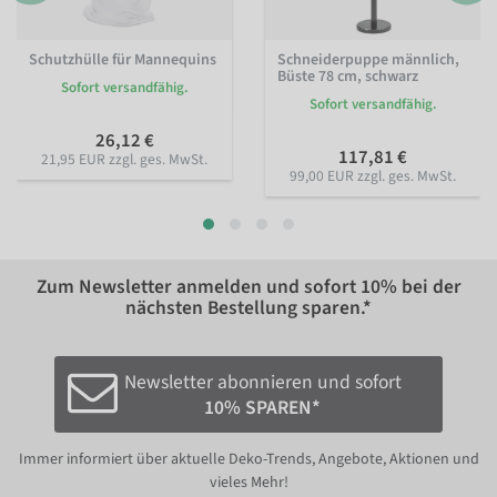
Schutzhülle für Mannequins
Schneiderpuppe männlich,
Büste 78 cm, schwarz
Sofort versandfähig.
Sofort versandfähig.
26,12 €
117,81 €
21,95 EUR zzgl. ges. MwSt.
99,00 EUR zzgl. ges. MwSt.
Zum Newsletter anmelden und sofort
10%
bei der
nächsten Bestellung sparen.*
Newsletter abonnieren und sofort
10% SPAREN*
Immer informiert über aktuelle Deko-Trends, Angebote, Aktionen und
vieles Mehr!