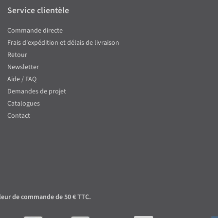
Service clientèle
Commande directe
Frais d'expédition et délais de livraison
Retour
Newsletter
Aide / FAQ
Demandes de projet
Catalogues
Contact
 valeur de commande de 50 € TTC.