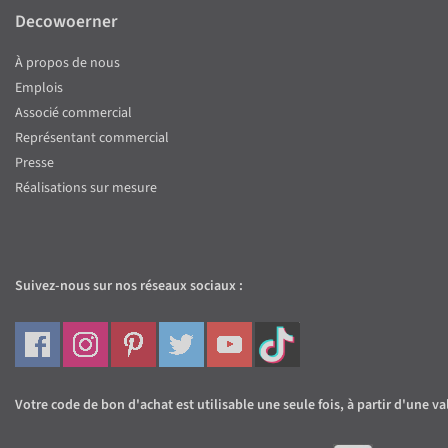
Decowoerner
À propos de nous
Emplois
Associé commercial
Représentant commercial
Presse
Réalisations sur mesure
Suivez-nous sur nos réseaux sociaux :
Votre code de bon d'achat est utilisable une seule fois, à partir d'une