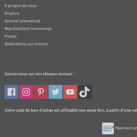
À propos de nous
Emplois
Associé commercial
Représentant commercial
Presse
Réalisations sur mesure
Suivez-nous sur nos réseaux sociaux :
Votre code de bon d'achat est utilisable une seule fois, à partir d'une
Paiement an