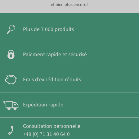
et bien plus encore !
Plus de 7 000 produits
Paiement rapide et sécurisé
Frais d'expédition réduits
Expédition rapide
Consultation personnelle
+49 (0) 71 31 40 64 0