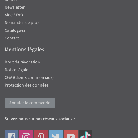
Newsletter
Aide / FAQ
Demandes de projet
Catalogues
Contact
Mentions légales
Droit de révocation
Notice légale
CGV (Clients commerciaux)
Protection des données
Annuler la commande
Suivez-nous sur nos réseaux sociaux :