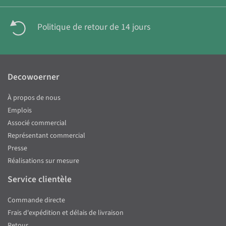
Politique de retour de 14 jours
Decowoerner
À propos de nous
Emplois
Associé commercial
Représentant commercial
Presse
Réalisations sur mesure
Service clientèle
Commande directe
Frais d'expédition et délais de livraison
Retour