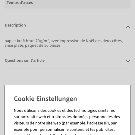
Temps d'accès
Description
papier kraft brun 70g/m², avec impression de Noël des deux côtés,
anse plate, paquet de 50 pièces
Questions sur l'article
Vous pourriez aussi aimer (8)
Nous utilisons des cookies et des technologies similaires
sur notre site web et traitons les données personnelles des
visiteurs de notre site web (par exemple, l'adresse IP), par
exemple pour personnaliser le contenu et les publicités,