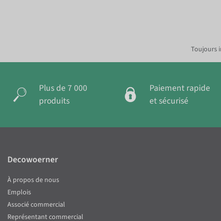
Toujours i
Plus de 7 000
Paiement rapide
produits
et sécurisé
Decowoerner
À propos de nous
Emplois
Associé commercial
Représentant commercial