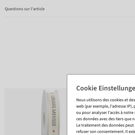
Questions sur l'article
Nous utilisons des cookies et des
web (par exemple, l'adresse IP), 
ou pour analyser l'accès à notre
ces données avec des tiers que
Le traitement des données peut ê
refuser son consentement. Il exi