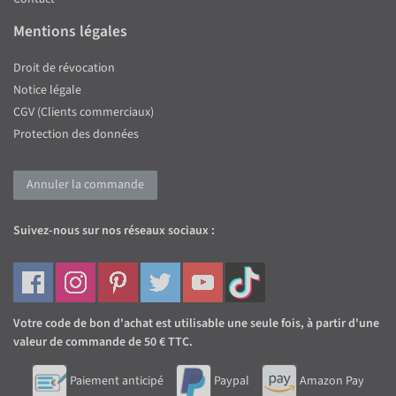
Mentions légales
Droit de révocation
Notice légale
CGV (Clients commerciaux)
Protection des données
Annuler la commande
Suivez-nous sur nos réseaux sociaux :
Votre code de bon d'achat est utilisable une seule fois, à partir d'une
valeur de commande de 50 € TTC.
Paiement anticipé
Paypal
Amazon Pay