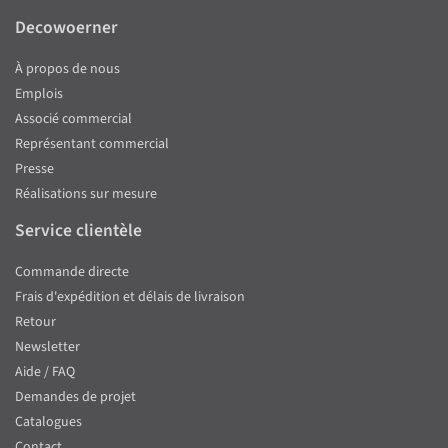
Decowoerner
À propos de nous
Emplois
Associé commercial
Représentant commercial
Presse
Réalisations sur mesure
Service clientèle
Commande directe
Frais d'expédition et délais de livraison
Retour
Newsletter
Aide / FAQ
Demandes de projet
Catalogues
Contact