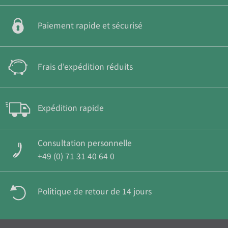
Paiement rapide et sécurisé
Frais d'expédition réduits
Expédition rapide
Consultation personnelle
+49 (0) 71 31 40 64 0
Politique de retour de 14 jours