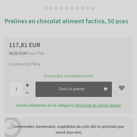
Pralines en chocolat aliment factice, 50 pces
117,81 EUR
99,00 EUR
hors TVA
Contenu
50
Pièce
Disponible immédiatement
Dans le panier
Autres éléments de la catégorie
Chocolat et crème glacée
Commandez maintenant, expédition du colis dès le prochain jour
ouvré (lun-ven)