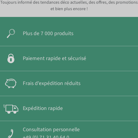
Toujours informé des tendances déco actuelles, des offres, des promotions
et bien plus encore !
Plus de 7 000 produits
Paiement rapide et sécurisé
Frais d'expédition réduits
Expédition rapide
Consultation personnelle
+49 (0) 71 31 40 64 0