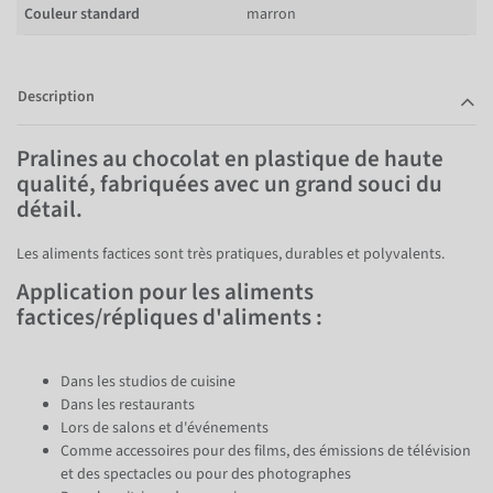
Couleur standard
marron
Description
Pralines au chocolat en plastique de haute
qualité, fabriquées avec un grand souci du
détail.
Les aliments factices sont très pratiques, durables et polyvalents.
Application pour les aliments
factices/répliques d'aliments :
Dans les studios de cuisine
Dans les restaurants
Lors de salons et d'événements
Comme accessoires pour des films, des émissions de télévision
et des spectacles ou pour des photographes