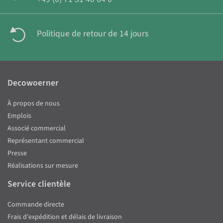
Politique de retour de 14 jours
Decowoerner
À propos de nous
Emplois
Associé commercial
Représentant commercial
Presse
Réalisations sur mesure
Service clientèle
Commande directe
Frais d'expédition et délais de livraison