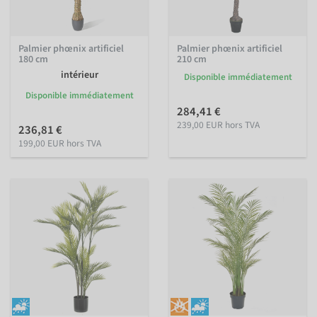
Palmier phœnix artificiel
Palmier phœnix artificiel
180 cm
210 cm
intérieur
Disponible immédiatement
Disponible immédiatement
284,41 €
239,00 EUR hors TVA
236,81 €
199,00 EUR hors TVA