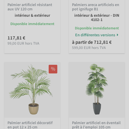
Palmier artificiel résistant
Palmiers areca artificiels en
aux UV 120 cm
pot ignifuge B1
intérieur & extérieur
intérieur & extérieur - DIN
4102-1
Disponible immédiatement
Disponible immédiatement
En différentes versions
117,81 €
à partir de 712,81 €
99,00 EUR hors TVA
599,00 EUR hors TVA
%
Palmier artificiel décoratif
Palmier artificiel en éventail
en pot 12 x 25 cm
prêt à l'emploi 105 cm