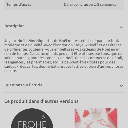
Temps d'accès
Délai de livraison 1-2 semaines
Description
Joyeux Noël ! Nos étiquettes de Noël noires séduisent par leur look
moderne et de qualité. Avec l'inscription "Joyeux Noël" et des étoiles
de différentes couleurs, vous embellissez vos cadeaux de Noël en un
rien de temps. Ces autocollants peuvent être utilisés par tous, que ce
soit au bureau, pour les cadeaux de Noël, dans le commerce de détail,
les agences, les pharmacies, etc. Ils peuvent être utilisés pour des
cadeaux, des cartes, des invitations, des lettres et bien d'autres choses
encore.
Questions sur l'article
Ce produit dans d'autres versions