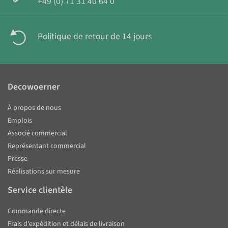
+49 (0) 71 31 40 64 0
Politique de retour de 14 jours
Decowoerner
À propos de nous
Emplois
Associé commercial
Représentant commercial
Presse
Réalisations sur mesure
Service clientèle
Commande directe
Frais d'expédition et délais de livraison