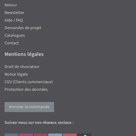
Retour
Newsletter
Aide / FAQ
Demandes de projet
Catalogues
Contact
Mentions légales
Droit de révocation
Notice légale
CGV (Clients commerciaux)
Protection des données
Annuler la commande
Suivez-nous sur nos réseaux sociaux :