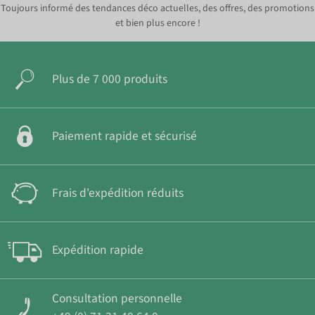
Toujours informé des tendances déco actuelles, des offres, des promotions
et bien plus encore !
Plus de 7 000 produits
Paiement rapide et sécurisé
Frais d'expédition réduits
Expédition rapide
Consultation personnelle