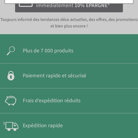
immédiatement
10% ÉPARGNE*
Toujours informé des tendances déco actuelles, des offres, des promotions
et bien plus encore !
Plus de 7 000 produits
Paiement rapide et sécurisé
Frais d'expédition réduits
Expédition rapide