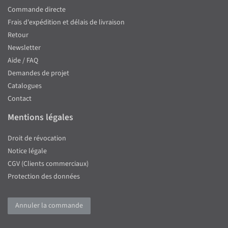
Commande directe
Frais d'expédition et délais de livraison
Retour
Newsletter
Aide / FAQ
Demandes de projet
Catalogues
Contact
Mentions légales
Droit de révocation
Notice légale
CGV (Clients commerciaux)
Protection des données
Annuler la commande