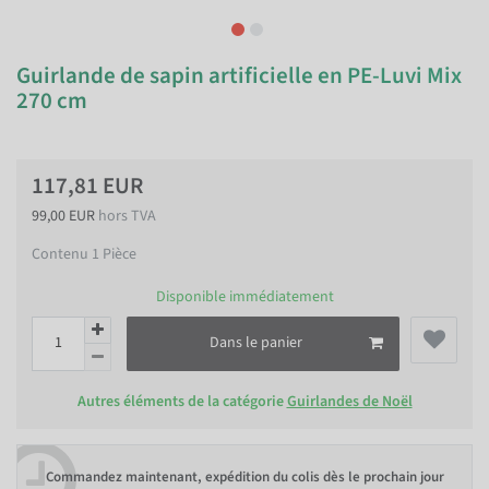
Guirlande de sapin artificielle en PE-Luvi Mix
270 cm
117,81 EUR
99,00 EUR
hors TVA
Contenu
1
Pièce
Disponible immédiatement
Dans le panier
Autres éléments de la catégorie
Guirlandes de Noël
Commandez maintenant, expédition du colis dès le prochain jour