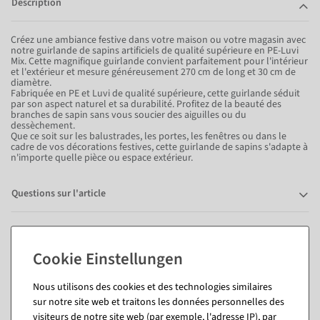
Description
Créez une ambiance festive dans votre maison ou votre magasin avec
notre guirlande de sapins artificiels de qualité supérieure en PE-Luvi
Mix. Cette magnifique guirlande convient parfaitement pour l'intérieur
et l'extérieur et mesure généreusement 270 cm de long et 30 cm de
diamètre.
Fabriquée en PE et Luvi de qualité supérieure, cette guirlande séduit
par son aspect naturel et sa durabilité. Profitez de la beauté des
branches de sapin sans vous soucier des aiguilles ou du
dessèchement.
Que ce soit sur les balustrades, les portes, les fenêtres ou dans le
cadre de vos décorations festives, cette guirlande de sapins s'adapte à
n'importe quelle pièce ou espace extérieur.
Questions sur l'article
Vous pourriez aussi aimer (8)
Nous utilisons des cookies et des technologies similaires
sur notre site web et traitons les données personnelles des
visiteurs de notre site web (par exemple, l'adresse IP), par