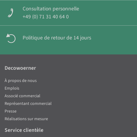
Consultation personnelle
+49 (0) 71 31 40 64 0
Politique de retour de 14 jours
Decowoerner
À propos de nous
Emplois
Associé commercial
Représentant commercial
Presse
Réalisations sur mesure
Service clientèle