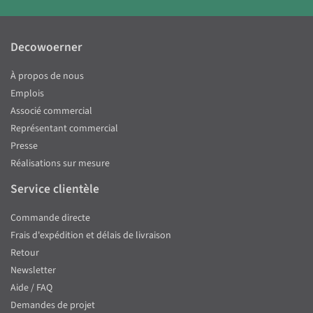
Decowoerner
À propos de nous
Emplois
Associé commercial
Représentant commercial
Presse
Réalisations sur mesure
Service clientèle
Commande directe
Frais d'expédition et délais de livraison
Retour
Newsletter
Aide / FAQ
Demandes de projet