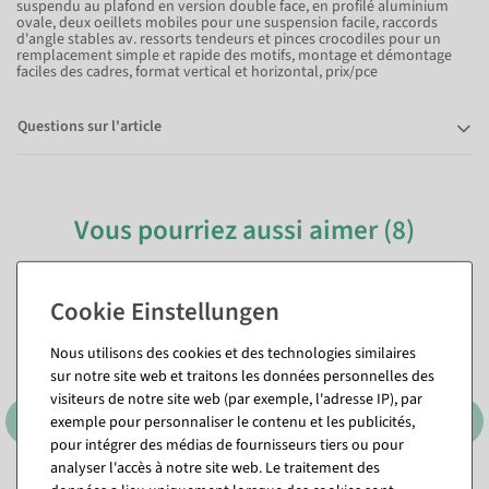
suspendu au plafond en version double face, en profilé aluminium
ovale, deux oeillets mobiles pour une suspension facile, raccords
d'angle stables av. ressorts tendeurs et pinces crocodiles pour un
remplacement simple et rapide des motifs, montage et démontage
faciles des cadres, format vertical et horizontal, prix/pce
Questions sur l'article
Vous pourriez aussi aimer (8)
Nous utilisons des cookies et des technologies similaires
sur notre site web et traitons les données personnelles des
visiteurs de notre site web (par exemple, l'adresse IP), par
exemple pour personnaliser le contenu et les publicités,
pour intégrer des médias de fournisseurs tiers ou pour
analyser l'accès à notre site web. Le traitement des