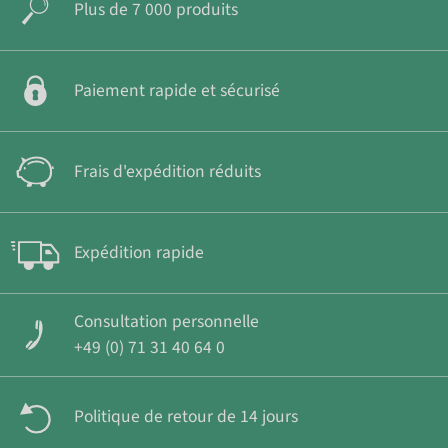
Plus de 7 000 produits
Paiement rapide et sécurisé
Frais d'expédition réduits
Expédition rapide
Consultation personnelle
+49 (0) 71 31 40 64 0
Politique de retour de 14 jours