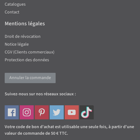
Catalogues
Contact
Mentions légales
Droit de révocation
Notice légale
CGV (Clients commerciaux)
Protection des données
Annuler la commande
Suivez-nous sur nos réseaux sociaux :
Votre code de bon d'achat est utilisable une seule fois, à partir d'une
valeur de commande de 50 € TTC.