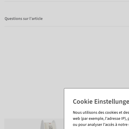
Questions sur l'article
Nous utilisons des cookies et des
web (par exemple, l'adresse IP), 
ou pour analyser l'accès à notre