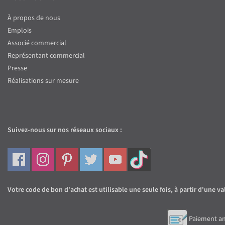
À propos de nous
Emplois
Associé commercial
Représentant commercial
Presse
Réalisations sur mesure
Suivez-nous sur nos réseaux sociaux :
Votre code de bon d'achat est utilisable une seule fois, à partir d'une
Paiement an