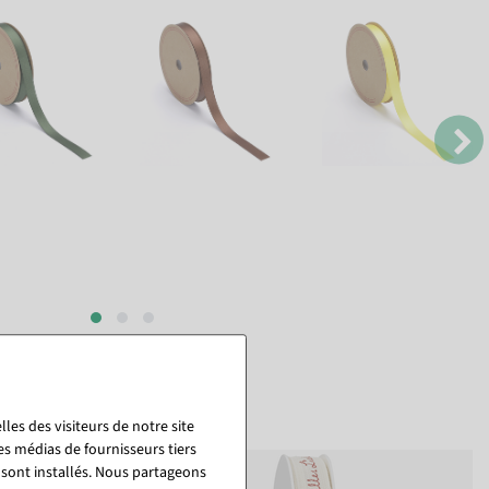
les des visiteurs de notre site
es médias de fournisseurs tiers
 sont installés. Nous partageons