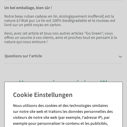
Un bel emballage, bien sûr !
Notre beau ruban cadeau en lin, écologiquement inoffensif, est la
nature à l'état pur. Le lin est 100% biodégradable et le rouleau est
livré sur un petit noyau en carton.
Ainsi, avec cet article et tous nos autres articles "Go Green", vous
offrez un sourire à vos clients, amis et proches tout en pensant à la
nature qui nous entoure !
Questions sur l'article
Vous pourriez aussi aimer (8)
%
Nous utilisons des cookies et des technologies similaires
sur notre site web et traitons les données personnelles des
visiteurs de notre site web (par exemple, l'adresse IP), par
exemple pour personnaliser le contenu et les publicités,