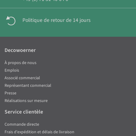
Politique de retour de 14 jours
Decowoerner
À propos de nous
Emplois
Associé commercial
Représentant commercial
Presse
Réalisations sur mesure
Service clientèle
Commande directe
Frais d'expédition et délais de livraison