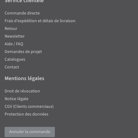
Service clientèle
Commande directe
Frais d'expédition et délais de livraison
Retour
Newsletter
Aide / FAQ
Demandes de projet
Catalogues
Contact
Mentions légales
Droit de révocation
Notice légale
CGV (Clients commerciaux)
Protection des données
Annuler la commande