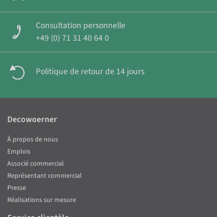
Consultation personnelle
+49 (0) 71 31 40 64 0
Politique de retour de 14 jours
Decowoerner
À propos de nous
Emplois
Associé commercial
Représentant commercial
Presse
Réalisations sur mesure