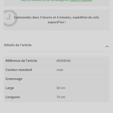
Commandez dans
3 heures et 4 minutes
, expédition du colis
aujourd'hui !
Détails de l'article
Référence de l’article
80008546
Couleur standard
rose
Grammage
Large
50 cm
Longueur
70 cm