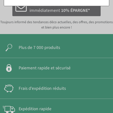
S'abonner à la newsletter et
immédiatement
10% ÉPARGNE*
Toujours informé des tendances déco actuelles, des offres, des promotions
et bien plus encore !
Plus de 7 000 produits
Paiement rapide et sécurisé
Frais d'expédition réduits
Expédition rapide