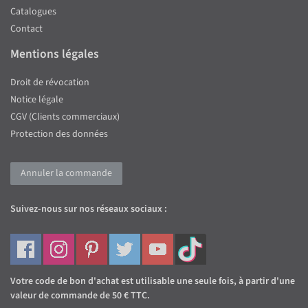
Catalogues
Contact
Mentions légales
Droit de révocation
Notice légale
CGV (Clients commerciaux)
Protection des données
Annuler la commande
Suivez-nous sur nos réseaux sociaux :
Votre code de bon d'achat est utilisable une seule fois, à partir d'une
valeur de commande de 50 € TTC.