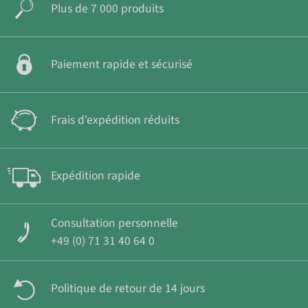
Plus de 7 000 produits
Paiement rapide et sécurisé
Frais d'expédition réduits
Expédition rapide
Consultation personnelle
+49 (0) 71 31 40 64 0
Politique de retour de 14 jours