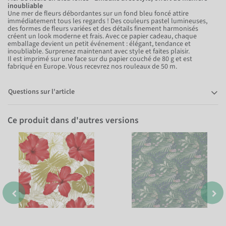
inoubliable
Une mer de fleurs débordantes sur un fond bleu foncé attire
immédiatement tous les regards ! Des couleurs pastel lumineuses,
des formes de fleurs variées et des détails finement harmonisés
créent un look moderne et frais. Avec ce papier cadeau, chaque
emballage devient un petit événement : élégant, tendance et
inoubliable. Surprenez maintenant avec style et faites plaisir.
Il est imprimé sur une face sur du papier couché de 80 g et est
fabriqué en Europe. Vous recevrez nos rouleaux de 50 m.
Questions sur l'article
Ce produit dans d'autres versions