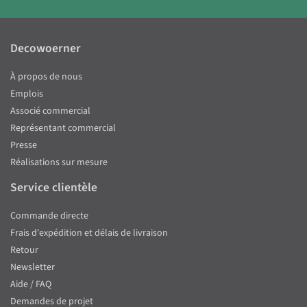
Decowoerner
À propos de nous
Emplois
Associé commercial
Représentant commercial
Presse
Réalisations sur mesure
Service clientèle
Commande directe
Frais d'expédition et délais de livraison
Retour
Newsletter
Aide / FAQ
Demandes de projet