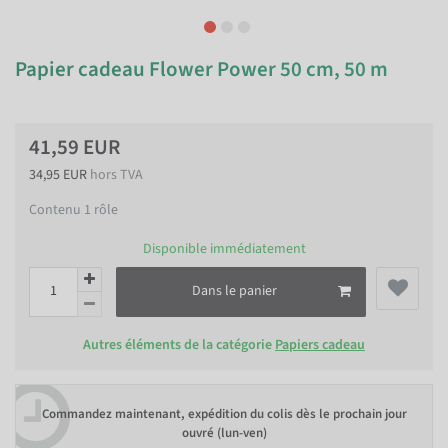
Papier cadeau Flower Power 50 cm, 50 m
41,59 EUR
34,95 EUR
hors TVA
Contenu
1
rôle
Disponible immédiatement
Dans le panier
Autres éléments de la catégorie
Papiers cadeau
Commandez maintenant, expédition du colis dès le prochain jour
ouvré (lun-ven)