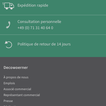
Expédition rapide
Consultation personnelle
+49 (0) 71 31 40 64 0
Politique de retour de 14 jours
Decowoerner
À propos de nous
Emplois
Associé commercial
Représentant commercial
Presse