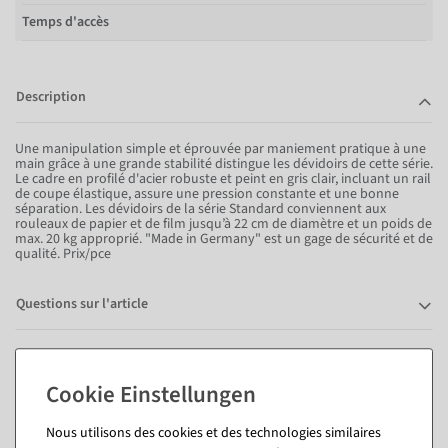
Temps d'accès
Description
Une manipulation simple et éprouvée par maniement pratique à une
main grâce à une grande stabilité distingue les dévidoirs de cette série.
Le cadre en profilé d'acier robuste et peint en gris clair, incluant un rail
de coupe élastique, assure une pression constante et une bonne
séparation. Les dévidoirs de la série Standard conviennent aux
rouleaux de papier et de film jusqu’à 22 cm de diamètre et un poids de
max. 20 kg approprié. "Made in Germany" est un gage de sécurité et de
qualité. Prix/pce
Questions sur l'article
Vous pourriez aussi aimer (8)
Nous utilisons des cookies et des technologies similaires