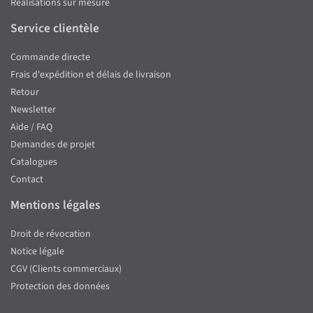
Réalisations sur mesure
Service clientèle
Commande directe
Frais d'expédition et délais de livraison
Retour
Newsletter
Aide / FAQ
Demandes de projet
Catalogues
Contact
Mentions légales
Droit de révocation
Notice légale
CGV (Clients commerciaux)
Protection des données