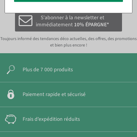
économiser sur la prochaine commande.*
S'abonner à la newsletter et
immédiatement
10% ÉPARGNE*
Toujours informé des tendances déco actuelles, des offres, des promotions
et bien plus encore !
Plus de 7 000 produits
Paiement rapide et sécurisé
Frais d'expédition réduits