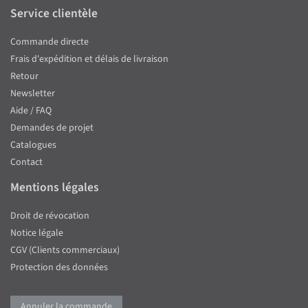
Service clientèle
Commande directe
Frais d'expédition et délais de livraison
Retour
Newsletter
Aide / FAQ
Demandes de projet
Catalogues
Contact
Mentions légales
Droit de révocation
Notice légale
CGV (Clients commerciaux)
Protection des données
Annuler la commande