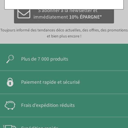
S'abonner à la newsletter et
immédiatement
10% ÉPARGNE*
Toujours informé des tendances déco actuelles, des offres, des promotions
et bien plus encore !
Plus de 7 000 produits
Paiement rapide et sécurisé
Frais d'expédition réduits