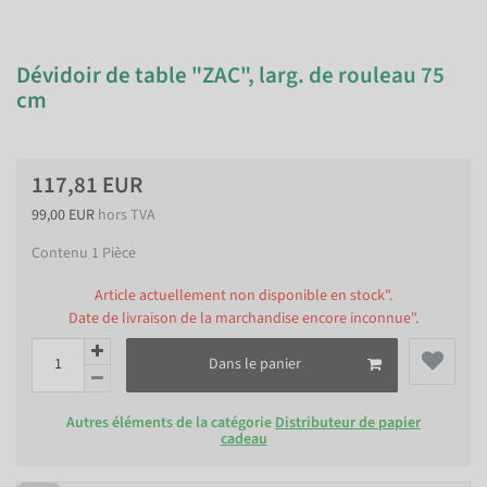
Dévidoir de table "ZAC", larg. de rouleau 75
cm
117,81 EUR
99,00 EUR
hors TVA
Contenu
1
Pièce
Article actuellement non disponible en stock".
Date de livraison de la marchandise encore inconnue".
Dans le panier
Autres éléments de la catégorie
Distributeur de papier
cadeau