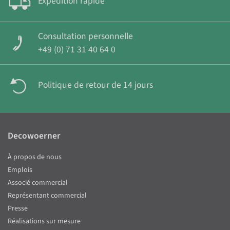
Expédition rapide
Consultation personnelle
+49 (0) 71 31 40 64 0
Politique de retour de 14 jours
Decowoerner
À propos de nous
Emplois
Associé commercial
Représentant commercial
Presse
Réalisations sur mesure