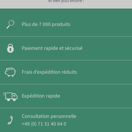
et bien plus encore !
Plus de 7 000 produits
Paiement rapide et sécurisé
Frais d'expédition réduits
Expédition rapide
Consultation personnelle
+49 (0) 71 31 40 64 0