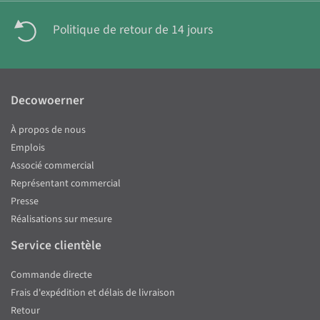
Politique de retour de 14 jours
Decowoerner
À propos de nous
Emplois
Associé commercial
Représentant commercial
Presse
Réalisations sur mesure
Service clientèle
Commande directe
Frais d'expédition et délais de livraison
Retour