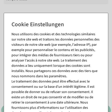
Description
Nous utilisons des cookies et des technologies similaires
sur notre site web et traitons les données personnelles des
Questions sur l'article
visiteurs de notre site web (par exemple, l'adresse IP), par
exemple pour personnaliser le contenu et les publicités,
pour intégrer des médias de fournisseurs tiers ou pour
analyser l'accès à notre site web. Le traitement des
Vous pourriez aussi aimer (8)
données a lieu uniquement lorsque des cookies sont
installés. Nous partageons ces données avec des tiers que
nous nommons dans les paramètres.
Le traitement des données peut être effectué avec le
consentement ou sur la base d'un intérêt légitime. Il est
possible de donner ou de refuser son consentement. Il
existe un droit de ne pas consentir et de modifier ou de
retirer le consentement à une date ultérieure. Nous
fournissons plus d'informations sur l'utilisation des