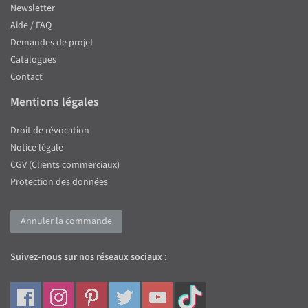
Newsletter
Aide / FAQ
Demandes de projet
Catalogues
Contact
Mentions légales
Droit de révocation
Notice légale
CGV (Clients commerciaux)
Protection des données
Annuler la commande
Suivez-nous sur nos réseaux sociaux :