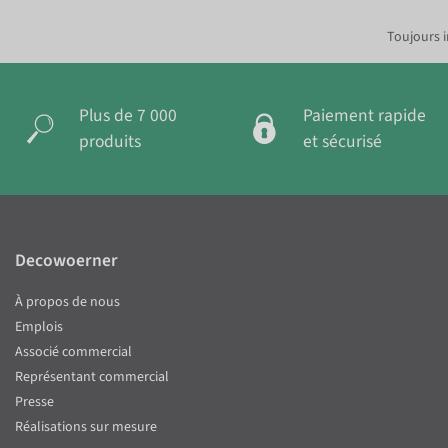
Toujours i
Plus de 7 000
Paiement rapide
produits
et sécurisé
Decowoerner
À propos de nous
Emplois
Associé commercial
Représentant commercial
Presse
Réalisations sur mesure