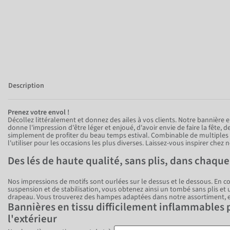
Description
Prenez votre envol !
Décollez littéralement et donnez des ailes à vos clients. Notre bannière e
donne l'impression d'être léger et enjoué, d'avoir envie de faire la fête, 
simplement de profiter du beau temps estival. Combinable de multiples
l'utiliser pour les occasions les plus diverses. Laissez-vous inspirer chez n
Des lés de haute qualité, sans plis, dans chaqu
Nos impressions de motifs sont ourlées sur le dessus et le dessous. En 
suspension et de stabilisation, vous obtenez ainsi un tombé sans plis et
drapeau. Vous trouverez des hampes adaptées dans notre assortiment, 
Bannières en tissu difficilement inflammables p
l'extérieur